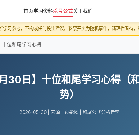
首页
学习资料
杀号公式
关于我们
分析学习参考，不构成任何投注建议。彩票开奖为随机事件，请理性看待
十位和尾学习心得
05月30日】十位和尾学习心得（
势）
2026-05-30
|
来源：预彩网
|
和尾公式分析走势