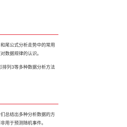
为和尾公式分析走势中的常用
深对数据规律的认识。
彩排列3等多种数据分析方法
者们总结出多种分析数据的方
而非用于预测随机事件。