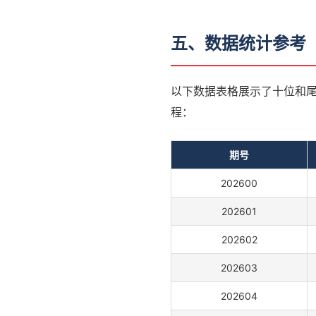
五、数据统计参考
以下数据表格展示了十位和
程：
期号
202600
202601
202602
202603
202604