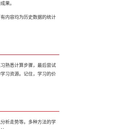
的成果。
所有内容均为历史数据的统计
练习熟悉计算步骤，最后尝试
的学习资源。记住，学习的价
式分析走势等。多种方法的学