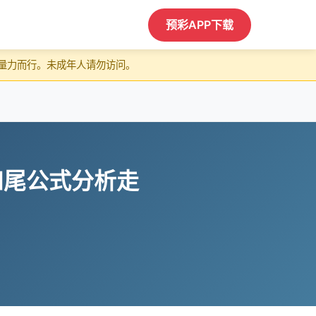
预彩APP下载
，量力而行。未成年人请勿访问。
和尾公式分析走