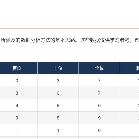
尾所涉及的数据分析方法的基本思路。这些数据仅供学习参考，
百位
十位
个位
0
3
7
3
0
7
9
8
6
9
8
9
1
1
6