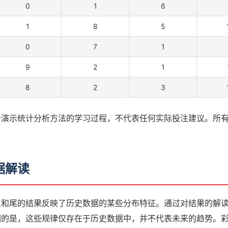
0
1
6
1
8
5
0
7
1
9
2
1
8
2
3
于演示统计分析方法的学习过程，不代表任何实际投注建议。所
据解读
位和尾的结果反映了历史数据的某些分布特征。通过对结果的解
调的是，这些规律仅存在于历史数据中，并不代表未来的趋势。