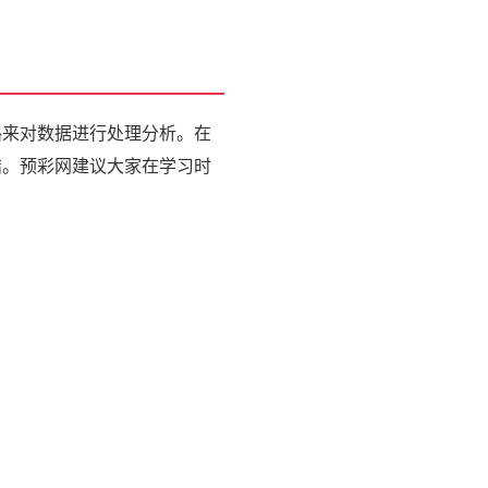
路来对数据进行处理分析。在
结。预彩网建议大家在学习时