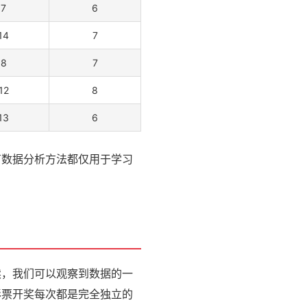
7
6
14
7
8
7
12
8
13
6
有数据分析方法都仅用于学习
读，我们可以观察到数据的一
彩票开奖每次都是完全独立的