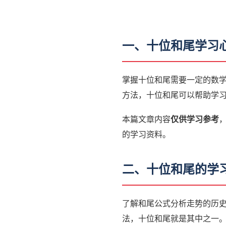
一、十位和尾学习
掌握十位和尾需要一定的数
方法，十位和尾可以帮助学
本篇文章内容
仅供学习参考
的学习资料。
二、十位和尾的学
了解和尾公式分析走势的历
法，十位和尾就是其中之一