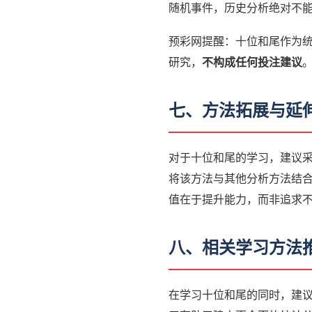
随机事件，历史分析绝对不
预彩网提醒：十位和尾作为
研究，
不构成任何投注建议
七、方法拓展与延
对于十位和尾的学习，建议
将该方法与其他分析方法结
值在于提升能力，而非追求
八、相关学习方法
在学习十位和尾的同时，建