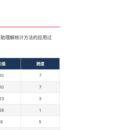
帮助理解统计方法的应用过
和值
跨度
10
7
10
7
23
3
26
1
8
5