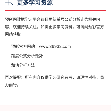
十、更多学习资源
预彩网数据学习平台每日更新杀号公式分析走势相关内
容，欢迎持续关注。如需更多学习资料，可访问预彩官方
网站获取。
预彩官方网站：www.36932.com
跨度公式分析走势
和值分析方法
再次提醒：所有内容仅供学习研究参考，请理性对待，量
力而行。