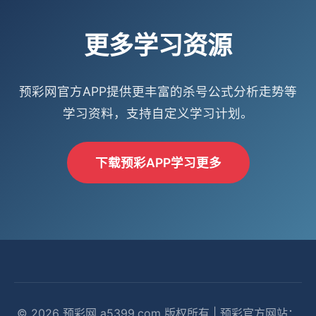
更多学习资源
预彩网官方APP提供更丰富的杀号公式分析走势等
学习资料，支持自定义学习计划。
下载预彩APP学习更多
© 2026 预彩网 a5399.com 版权所有 | 预彩官方网站：