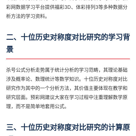
彩网数据学习平台提供福彩3D、体彩排列3等多种数据分
析方法的学习资料。
二、十位历史对称度对比研究的学习背
景
杀号公式分析走势属于统计分析的学习范畴，其理论基础
涉及概率论、数理统计等数学知识。十位历史对称度对比
研究作为其中的一个分析方法，其价值主要体现在教学和
研究层面。预彩网建议大家在学习过程中注重理解数学原
理，而不是简单地套用公式。
三、十位历史对称度对比研究的计算原