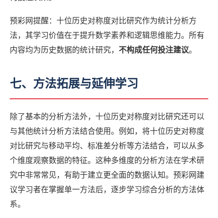
预彩网提醒：十位历史对称度对比研究作为统计分析方
法，其学习价值在于提升数学素养和逻辑思维能力。所有
内容均为历史数据的统计研究，
不构成任何投注建议
。
七、方法拓展与延伸学习
除了基本的分析方法外，十位历史对称度对比研究还可以
与其他统计分析方法结合使用。例如，将十位历史对称度
对比研究与移动平均、标准差分析等方法结合，可以从多
个维度观察数据的特征。这种多维度的分析方法在学术研
究中非常常见，有助于建立更全面的数据认知。预彩网建
议学习者在掌握单一方法后，逐步学习综合分析的方法体
系。