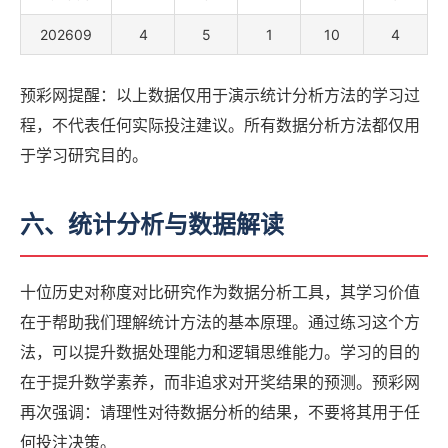
202609
4
5
1
10
4
预彩网提醒：以上数据仅用于演示统计分析方法的学习过
程，不代表任何实际投注建议。所有数据分析方法都仅用
于学习研究目的。
六、统计分析与数据解读
十位历史对称度对比研究作为数据分析工具，其学习价值
在于帮助我们理解统计方法的基本原理。通过练习这个方
法，可以提升数据处理能力和逻辑思维能力。学习的目的
在于提升数学素养，而非追求对开奖结果的预测。预彩网
再次强调：请理性对待数据分析的结果，不要将其用于任
何投注决策。