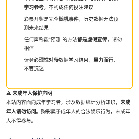
学习参考
，不构成任何投注建议
彩票开奖是完全
随机事件
，历史数据无法预
测未来结果
任何声称能"预测"的方法都是
虚假宣传
，请勿
相信
请务必
理性对待
数据学习结果，
量力而行
，
不要沉迷
⚠️ 未成年人保护声明
本站内容面向成年学习者，涉及数据统计分析知识，
未成
年人请勿访问
。购彩属于成年人的合法娱乐行为，未成年
人不得参与。