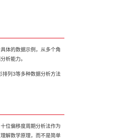
合具体的数据示例，从多个角
据分析能力。
彩排列3等多种数据分析方法
。十位偏移度周期分析法作为
重理解数学原理，而不是简单