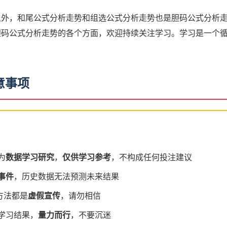
之外，和尾公式分析走势和组选公式分析走势也是胆码公式分析
胆码公式分析走势的各个方面，欢迎持续关注学习。学习是一个
意事项
为
数据学习研究
，
仅供学习参考
，不构成任何投注建议
事件
，历史数据无法预测未来结果
方法都是
虚假宣传
，请勿相信
学习结果，
量力而行
，不要沉迷