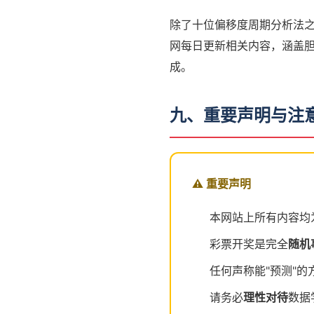
除了十位偏移度周期分析法
网每日更新相关内容，涵盖
成。
九、重要声明与注
⚠️ 重要声明
本网站上所有内容均
彩票开奖是完全
随机
任何声称能"预测"的
请务必
理性对待
数据