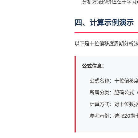
分析方法的价值在于学习
四、计算示例演示
以下是十位偏移度周期分析
公式信息：
公式名称：十位偏移
所属分类：胆码公式
计算方式：对十位数
参考示例：选取20