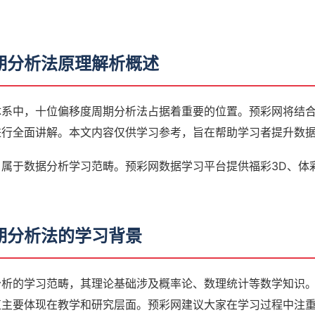
期分析法原理解析概述
体系中，十位偏移度周期分析法占据着重要的位置。预彩网将结
进行全面讲解。本文内容仅供学习参考，旨在帮助学习者提升数
，属于数据分析学习范畴。预彩网数据学习平台提供福彩3D、体
期分析法的学习背景
分析的学习范畴，其理论基础涉及概率论、数理统计等数学知识
值主要体现在教学和研究层面。预彩网建议大家在学习过程中注