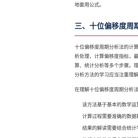
地套用公式。
三、十位偏移度周
十位偏移度周期分析法的计
析处理，计算偏移度指标，
算、统计分析等多个步骤。
分析方法的学习应当注重理
在理解十位偏移度周期分析
该方法基于基本的数学运
计算过程需要准确的数据
结果的解读需要结合统计