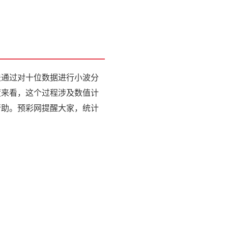
法通过对十位数据进行小波分
度来看，这个过程涉及数值计
帮助。预彩网提醒大家，统计