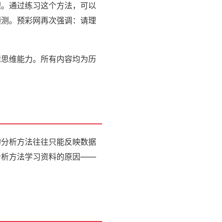
理。通过练习这个方法，可以
预测。预彩网再次强调：请理
辑思维能力。所有内容均为历
的分析方法往往只能反映数据
分析方法学习资料的原因——