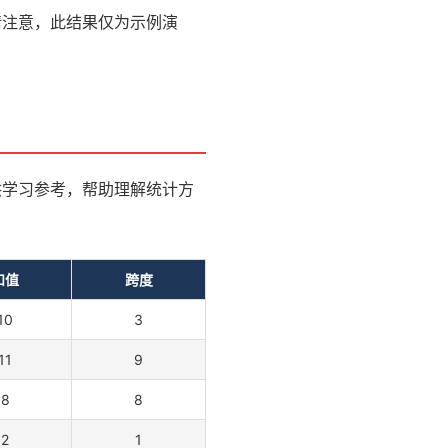
请注意，此结果仅为示例演
供学习参考，帮助理解统计方
和值
跨度
10
3
11
9
8
8
2
1