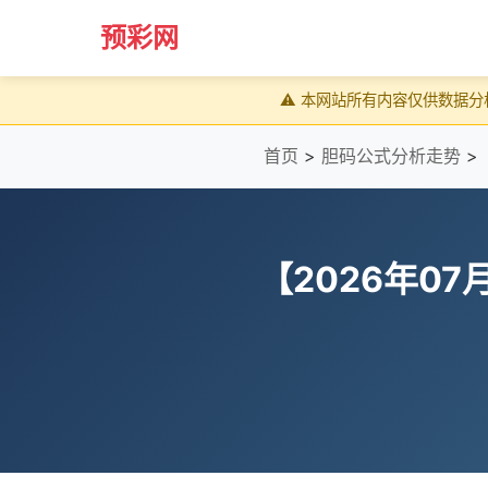
预彩网
⚠️ 本网站所有内容仅供数据
首页
>
胆码公式分析走势
>
【2026年0