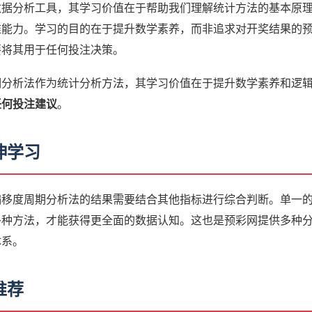
数据分析工具，其学习价值在于帮助我们理解统计方法的基本原
维能力。学习的目的在于提升数学素养，而非追求对开奖结果的
要将其用于任何投注决策。
期分析法作为统计分析方法，其学习价值在于提升数学素养和逻
任何投注建议
。
伸学习
偏移度周期分析法的结果需要结合其他指标进行综合判断。单一
多种方法，才能获得更全面的数据认知。这也是预彩网提供多种
体系。
推荐