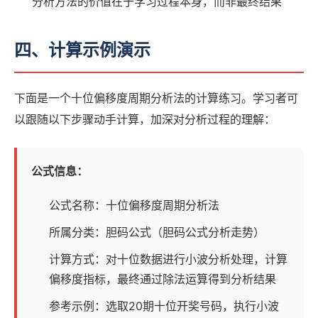
分析方法的价值在于学习过程本身，而非最终结果
四、计算示例演示
下面是一个十位偏移度周期分析法的计算练习。学习者可
以跟随以下步骤动手计算，加深对分析过程的理解：
公式信息：
公式名称：十位偏移度周期分析法
所属分类：胆码公式（胆码公式分析走势）
计算方式：对十位数据进行小波分析处理，计算
偏移度指标，最终通过除法运算得到分析结果
参考示例：选取20期十位开奖号码，执行小波