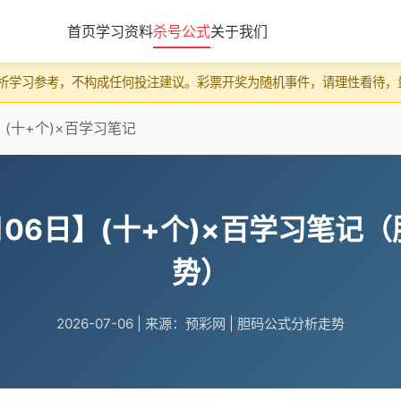
首页
学习资料
杀号公式
关于我们
分析学习参考，不构成任何投注建议。彩票开奖为随机事件，请理性看待
(十+个)×百学习笔记
7月06日】(十+个)×百学习笔记
势）
2026-07-06
|
来源：预彩网
|
胆码公式分析走势