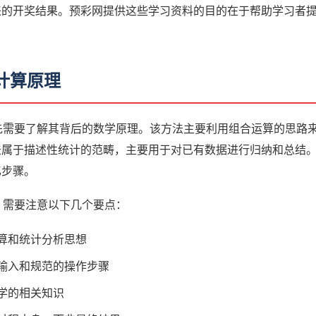
来的开奖结果。预彩网提供这些学习资料的目的在于帮助学习者
的计算原理
首先需要了解其背后的数学原理。该方法主要利用组合运算的思路
法属于描述性统计的范畴，主要用于对已有数据进行归纳和总结
忆步骤。
时，需要注意以下几个要点：
算和统计分析思想
输入和规范的操作步骤
学的相关知识