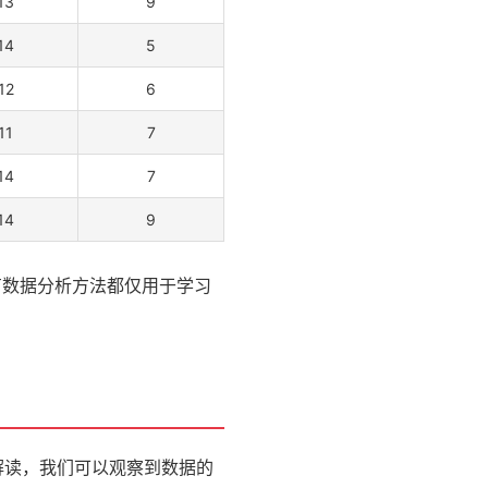
13
9
14
5
12
6
11
7
14
7
14
9
有数据分析方法都仅用于学习
解读，我们可以观察到数据的