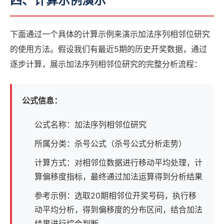
四、计算示例演示
下面通过一个具体的计算示例来演示加法序列相邻位研究
的使用方法。假设我们有最近5期的历史开奖数据，通过
逐步计算，展示加法序列相邻位研究的完整分析流程：
公式信息：
公式名称：加法序列相邻位研究
所属分类：杀号公式（杀号公式分析走势）
计算方式：对相邻位数据进行移动平均处理，计
算偏移度指标，最终通过加法运算得到分析结果
参考示例：选取20期相邻位开奖号码，执行移
动平均分析，得到偏移度的分布区间，结合加法
结果进行综合判断