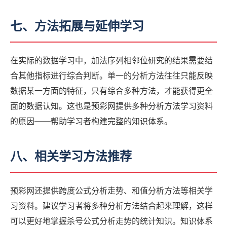
七、方法拓展与延伸学习
在实际的数据学习中，加法序列相邻位研究的结果需要结
合其他指标进行综合判断。单一的分析方法往往只能反映
数据某一方面的特征，只有综合多种方法，才能获得更全
面的数据认知。这也是预彩网提供多种分析方法学习资料
的原因——帮助学习者构建完整的知识体系。
八、相关学习方法推荐
预彩网还提供跨度公式分析走势、和值分析方法等相关学
习资料。建议学习者将多种分析方法结合起来理解，这样
可以更好地掌握杀号公式分析走势的统计知识。知识体系