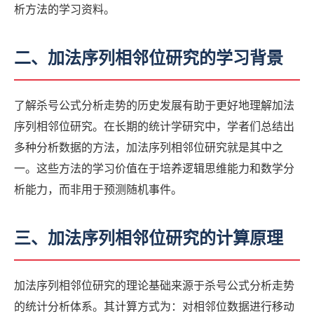
析方法的学习资料。
二、加法序列相邻位研究的学习背景
了解杀号公式分析走势的历史发展有助于更好地理解加法
序列相邻位研究。在长期的统计学研究中，学者们总结出
多种分析数据的方法，加法序列相邻位研究就是其中之
一。这些方法的学习价值在于培养逻辑思维能力和数学分
析能力，而非用于预测随机事件。
三、加法序列相邻位研究的计算原理
加法序列相邻位研究的理论基础来源于杀号公式分析走势
的统计分析体系。其计算方式为：对相邻位数据进行移动