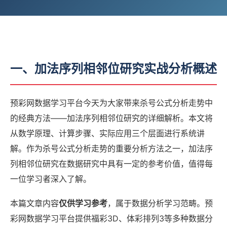
一、加法序列相邻位研究实战分析概述
预彩网数据学习平台今天为大家带来杀号公式分析走势中
的经典方法——加法序列相邻位研究的详细解析。本文将
从数学原理、计算步骤、实际应用三个层面进行系统讲
解。作为杀号公式分析走势的重要分析方法之一，加法序
列相邻位研究在数据研究中具有一定的参考价值，值得每
一位学习者深入了解。
本篇文章内容
仅供学习参考
，属于数据分析学习范畴。预
彩网数据学习平台提供福彩3D、体彩排列3等多种数据分