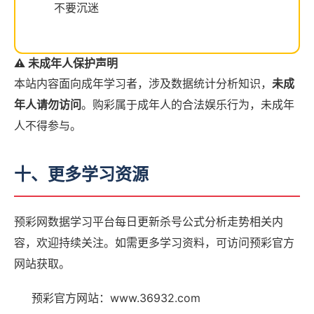
不要沉迷
⚠️ 未成年人保护声明
本站内容面向成年学习者，涉及数据统计分析知识，
未成
年人请勿访问
。购彩属于成年人的合法娱乐行为，未成年
人不得参与。
十、更多学习资源
预彩网数据学习平台每日更新杀号公式分析走势相关内
容，欢迎持续关注。如需更多学习资料，可访问预彩官方
网站获取。
预彩官方网站：www.36932.com