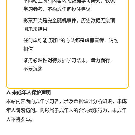
本网站上所有内容均为
数据学习研究
，
仅供
学习参考
，不构成任何投注建议
彩票开奖是完全
随机事件
，历史数据无法预
测未来结果
任何声称能"预测"的方法都是
虚假宣传
，请勿
相信
请务必
理性对待
数据学习结果，
量力而行
，
不要沉迷
⚠️ 未成年人保护声明
本站内容面向成年学习者，涉及数据统计分析知识，
未成
年人请勿访问
。购彩属于成年人的合法娱乐行为，未成年
人不得参与。