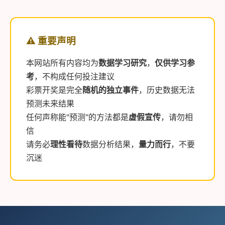
⚠️ 重要声明
本网站所有内容均为
数据学习研究
，
仅供学习参
考
，不构成任何投注建议
彩票开奖是完全
随机的独立事件
，历史数据无法
预测未来结果
任何声称能"预测"的方法都是
虚假宣传
，请勿相
信
请务必
理性看待
数据分析结果，
量力而行
，不要
沉迷