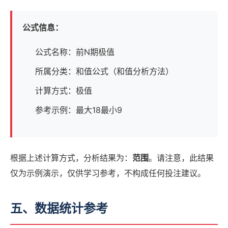
公式信息：
公式名称：前N期极值
所属分类：和值公式（和值分析方法）
计算方式：极值
参考示例：最大18最小9
根据上述计算方式，分析结果为：
范围
。请注意，此结果
仅为示例演示，仅供学习参考，不构成任何投注建议。
五、数据统计参考