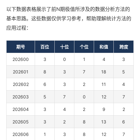
以下数据表格展示了前N期极值所涉及的数据分析方法的
基本思路。这些数据仅供学习参考，帮助理解统计方法的
应用过程：
期号
百位
十位
个位
和值
跨度
202600
3
0
1
4
3
202601
8
3
7
18
5
202602
6
3
2
11
4
202603
5
7
0
12
7
202604
3
4
2
9
2
202605
3
2
8
13
6
202606
1
3
8
12
7