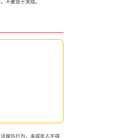
程，不要急于求成。
合法娱乐行为，未成年人不得