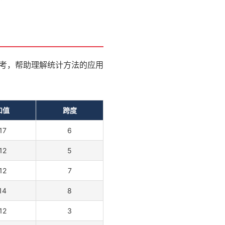
考，帮助理解统计方法的应用
和值
跨度
17
6
12
5
12
7
14
8
12
3