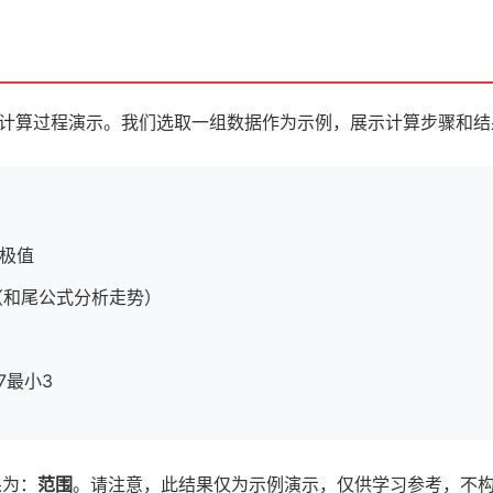
型计算过程演示。我们选取一组数据作为示例，展示计算步骤和结
极值
（和尾公式分析走势）
7最小3
果为：
范围
。请注意，此结果仅为示例演示，仅供学习参考，不