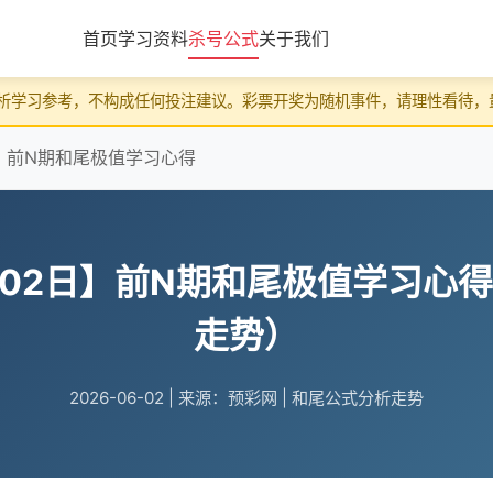
首页
学习资料
杀号公式
关于我们
分析学习参考，不构成任何投注建议。彩票开奖为随机事件，请理性看待
前N期和尾极值学习心得
6月02日】前N期和尾极值学习心
走势）
2026-06-02
|
来源：预彩网
|
和尾公式分析走势