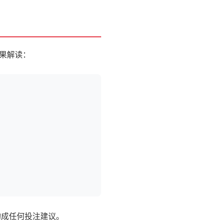
果解读：
构成任何投注建议。