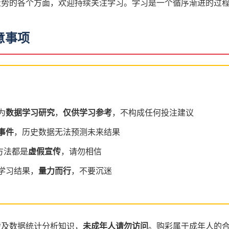
走势的各个方面，欢迎持续关注学习。学习是一个循序渐进的过
意事项
为
数据学习研究
，
仅供学习参考
，不构成任何投注建议
事件
，历史数据无法预测未来结果
方法都是
虚假宣传
，请勿相信
学习结果，
量力而行
，不要沉迷
涉及数据统计分析知识，
未成年人请勿访问
。购彩属于成年人的