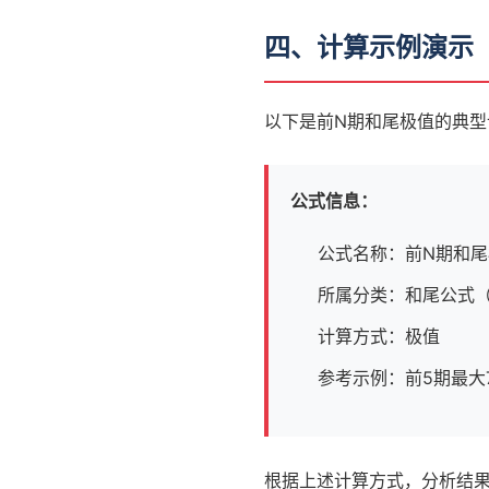
四、计算示例演示
以下是前N期和尾极值的典
公式信息：
公式名称：前N期和尾
所属分类：和尾公式
计算方式：极值
参考示例：前5期最大
根据上述计算方式，分析结