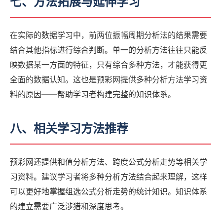
七、方法拓展与延伸学习
在实际的数据学习中，前两位振幅周期分析法的结果需要
结合其他指标进行综合判断。单一的分析方法往往只能反
映数据某一方面的特征，只有综合多种方法，才能获得更
全面的数据认知。这也是预彩网提供多种分析方法学习资
料的原因——帮助学习者构建完整的知识体系。
八、相关学习方法推荐
预彩网还提供和值分析方法、跨度公式分析走势等相关学
习资料。建议学习者将多种分析方法结合起来理解，这样
可以更好地掌握组选公式分析走势的统计知识。知识体系
的建立需要广泛涉猎和深度思考。