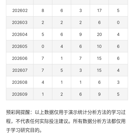
202602
8
6
3
17
5
202603
2
2
2
6
0
202604
5
6
9
20
4
202605
0
4
6
10
6
202606
7
1
7
15
6
202607
7
5
3
15
4
202608
4
1
1
6
3
202609
1
2
6
9
5
预彩网提醒：以上数据仅用于演示统计分析方法的学习过
程，不代表任何实际投注建议。所有数据分析方法都仅用
于学习研究目的。