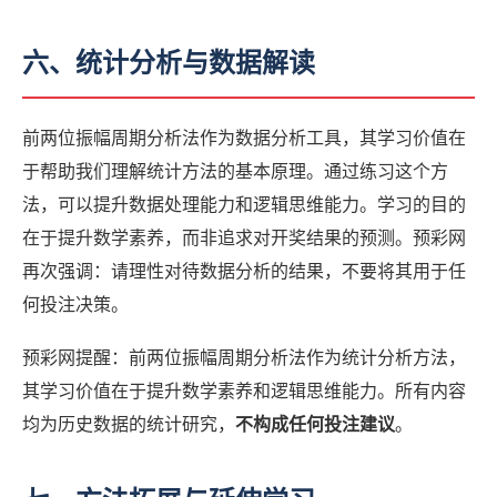
六、统计分析与数据解读
前两位振幅周期分析法作为数据分析工具，其学习价值在
于帮助我们理解统计方法的基本原理。通过练习这个方
法，可以提升数据处理能力和逻辑思维能力。学习的目的
在于提升数学素养，而非追求对开奖结果的预测。预彩网
再次强调：请理性对待数据分析的结果，不要将其用于任
何投注决策。
预彩网提醒：前两位振幅周期分析法作为统计分析方法，
其学习价值在于提升数学素养和逻辑思维能力。所有内容
均为历史数据的统计研究，
不构成任何投注建议
。