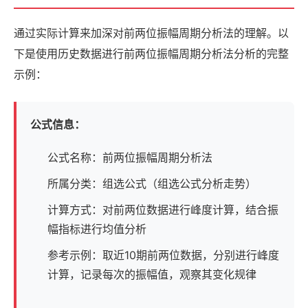
通过实际计算来加深对前两位振幅周期分析法的理解。以
下是使用历史数据进行前两位振幅周期分析法分析的完整
示例：
公式信息：
公式名称：前两位振幅周期分析法
所属分类：组选公式（组选公式分析走势）
计算方式：对前两位数据进行峰度计算，结合振
幅指标进行均值分析
参考示例：取近10期前两位数据，分别进行峰度
计算，记录每次的振幅值，观察其变化规律