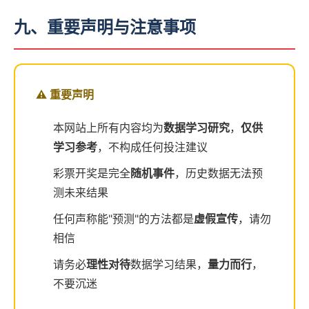
九、重要声明与注意事项
⚠️ 重要声明
本网站上所有内容均为
数据学习研究
，
仅供
学习参考
，不构成任何投注建议
彩票开奖是完全
随机事件
，历史数据无法预
测未来结果
任何声称能"预测"的方法都是
虚假宣传
，请勿
相信
请务必
理性对待
数据学习结果，
量力而行
，
不要沉迷