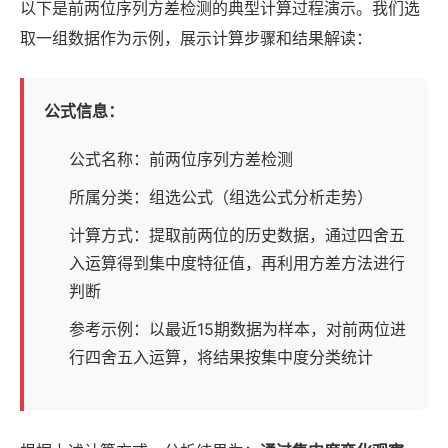
以下是前两位序列方差检测的典型计算过程演示。我们选
取一组数据作为示例，展示计算步骤和结果解读：
公式信息：
公式名称：前两位序列方差检测
所属分类：组选公式（组选公式分析走势）
计算方式：提取前两位的历史数据，通过四舍五
入运算得到集中度特征值，再利用方差方法进行
判断
参考示例：以最近15期数据为样本，对前两位进
行四舍五入运算，将结果按集中度分类统计