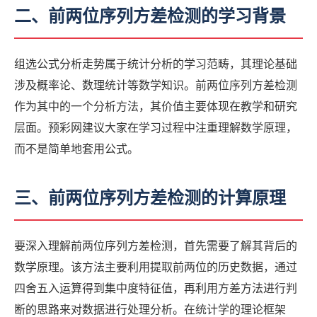
二、前两位序列方差检测的学习背景
组选公式分析走势属于统计分析的学习范畴，其理论基础
涉及概率论、数理统计等数学知识。前两位序列方差检测
作为其中的一个分析方法，其价值主要体现在教学和研究
层面。预彩网建议大家在学习过程中注重理解数学原理，
而不是简单地套用公式。
三、前两位序列方差检测的计算原理
要深入理解前两位序列方差检测，首先需要了解其背后的
数学原理。该方法主要利用提取前两位的历史数据，通过
四舍五入运算得到集中度特征值，再利用方差方法进行判
断的思路来对数据进行处理分析。在统计学的理论框架