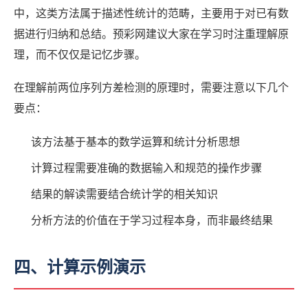
中，这类方法属于描述性统计的范畴，主要用于对已有数
据进行归纳和总结。预彩网建议大家在学习时注重理解原
理，而不仅仅是记忆步骤。
在理解前两位序列方差检测的原理时，需要注意以下几个
要点：
该方法基于基本的数学运算和统计分析思想
计算过程需要准确的数据输入和规范的操作步骤
结果的解读需要结合统计学的相关知识
分析方法的价值在于学习过程本身，而非最终结果
四、计算示例演示