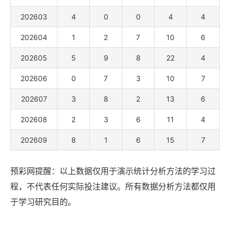
202603
4
0
0
4
4
202604
1
2
7
10
6
202605
5
9
8
22
4
202606
0
7
3
10
7
202607
3
8
2
13
6
202608
2
3
6
11
4
202609
8
1
6
15
7
预彩网提醒：以上数据仅用于演示统计分析方法的学习过
程，不代表任何实际投注建议。所有数据分析方法都仅用
于学习研究目的。