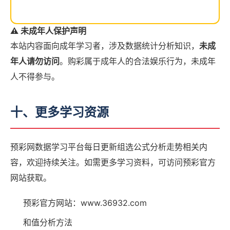
⚠️ 未成年人保护声明
本站内容面向成年学习者，涉及数据统计分析知识，
未成
年人请勿访问
。购彩属于成年人的合法娱乐行为，未成年
人不得参与。
十、更多学习资源
预彩网数据学习平台每日更新组选公式分析走势相关内
容，欢迎持续关注。如需更多学习资料，可访问预彩官方
网站获取。
预彩官方网站：www.36932.com
和值分析方法