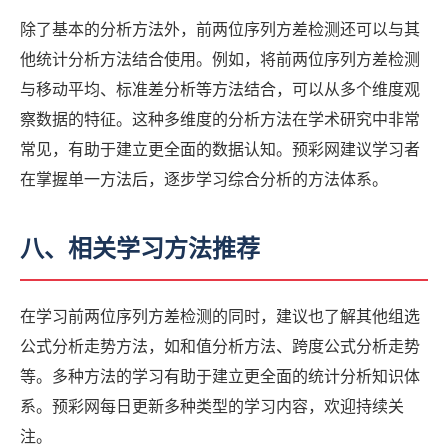
除了基本的分析方法外，前两位序列方差检测还可以与其
他统计分析方法结合使用。例如，将前两位序列方差检测
与移动平均、标准差分析等方法结合，可以从多个维度观
察数据的特征。这种多维度的分析方法在学术研究中非常
常见，有助于建立更全面的数据认知。预彩网建议学习者
在掌握单一方法后，逐步学习综合分析的方法体系。
八、相关学习方法推荐
在学习前两位序列方差检测的同时，建议也了解其他组选
公式分析走势方法，如和值分析方法、跨度公式分析走势
等。多种方法的学习有助于建立更全面的统计分析知识体
系。预彩网每日更新多种类型的学习内容，欢迎持续关
注。