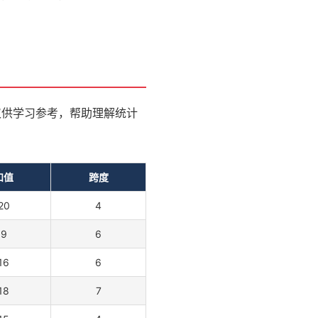
仅供学习参考，帮助理解统计
和值
跨度
20
4
9
6
16
6
18
7