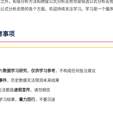
法之外，和值分析方法和跨度公式分析走势也是组选公式分析走
选公式分析走势的各个方面，欢迎持续关注学习。学习是一个循
意事项
为
数据学习研究
，
仅供学习参考
，不构成任何投注建议
事件
，历史数据无法预测未来结果
方法都是
虚假宣传
，请勿相信
学习结果，
量力而行
，不要沉迷