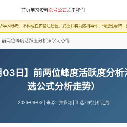
首页
学习资料
杀号公式
关于我们
分析学习参考，不构成任何投注建议。彩票开奖为随机事件，请理性看待
前两位峰度活跃度分析法学习心得
6月03日】前两位峰度活跃度分
选公式分析走势）
2026-06-03
|
来源：预彩网
|
组选公式分析走势