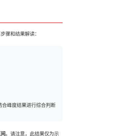
算步骤和结果解读：
结合峰度结果进行综合判断
区间
。请注意，此结果仅为示