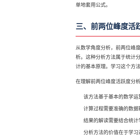
单地套用公式。
三、前两位峰度活
从数学角度分析，前两位峰
析。这种分析方法属于统计
计的基本原理。学习这个方
在理解前两位峰度活跃度分
该方法基于基本的数学运
计算过程需要准确的数据
结果的解读需要结合统计
分析方法的价值在于学习