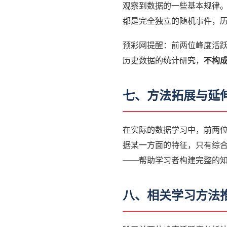
观察到数据的一些基本规律
都是完全独立的随机事件，
预彩网提醒：前两位峰度活
历史数据的统计研究，
不构
七、方法拓展与延
在实际的数据学习中，前两
据某一方面的特征，只有综
——帮助学习者构建完整的
八、相关学习方法