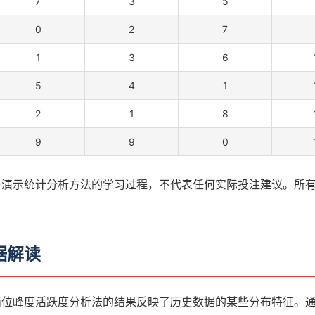
7
3
5
0
2
7
1
3
6
5
4
1
2
1
8
9
9
0
于演示统计分析方法的学习过程，不代表任何实际投注建议。所
据解读
两位峰度活跃度分析法的结果反映了历史数据的某些分布特征。