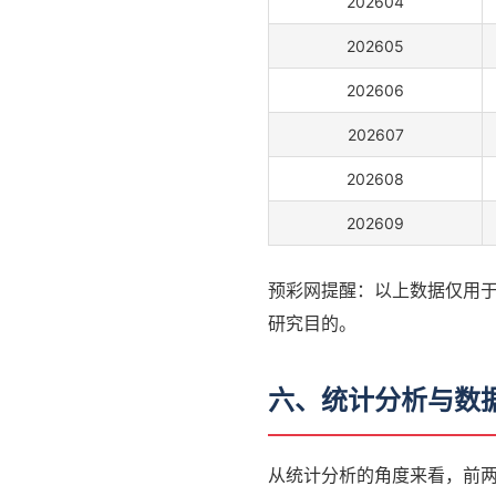
202604
202605
202606
202607
202608
202609
预彩网提醒：以上数据仅用
研究目的。
六、统计分析与数
从统计分析的角度来看，前