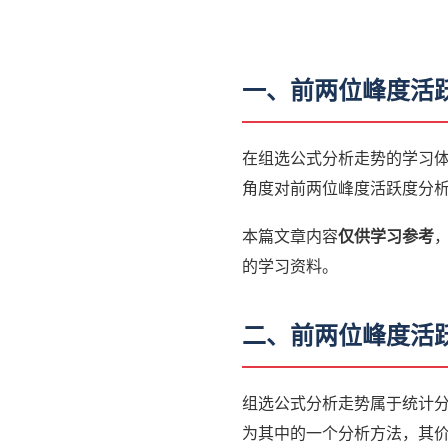
一、前两位峰度活
在组选公式分析走势的学习
角度对前两位峰度活跃度分
本篇文章内容
仅供学习参考
的学习资料。
二、前两位峰度活
组选公式分析走势属于统计
为其中的一个分析方法，其