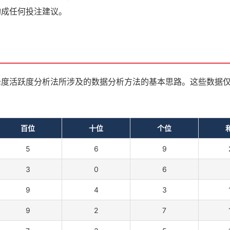
构成任何投注建议。
峰度活跃度分析法所涉及的数据分析方法的基本思路。这些数据
百位
十位
个位
5
6
9
3
0
6
9
4
3
9
2
7