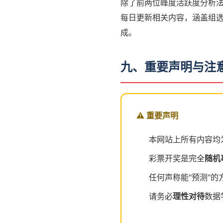
除了前两位峰度活跃度分析
每日更新相关内容，涵盖组
成。
九、重要声明与注
⚠️ 重要声明
本网站上所有内容均
彩票开奖是完全
随机
任何声称能"预测"的
请务必
理性对待
数据