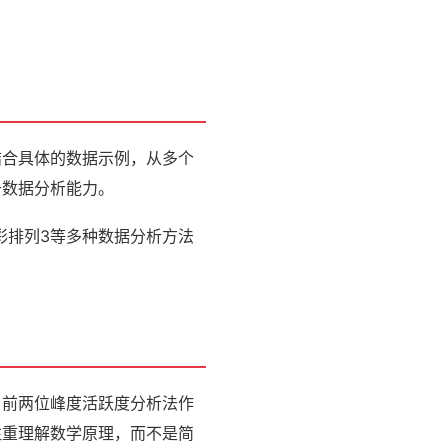
结合具体的数据示例，从多个
升数据分析能力。
彩排列3等多种数据分析方法
。前两位峰度活跃度分析法作
注重理解数学原理，而不是简