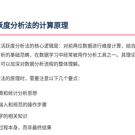
跃度分析法的计算原理
度活跃度分析法的核心逻辑是：对前两位数据进行峰度计算，结
分析的基础范畴，在数据学习中经常被用作分析工具之一。其理
法可以加深对数据分析流程的整体理解。
析法的原理时，需要注意以下几个要点：
算和统计分析思想
输入和规范的操作步骤
学的相关知识
过程本身，而非最终结果