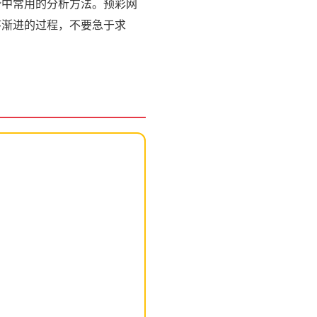
势中常用的分析方法。预彩网
序渐进的过程，不要急于求