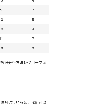
15
4
9
7
10
5
10
4
11
7
18
9
有数据分析方法都仅用于学习
通过对结果的解读，我们可以