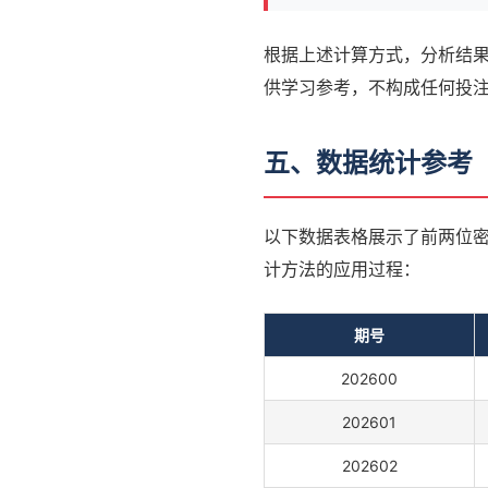
根据上述计算方式，分析结
供学习参考，不构成任何投
五、数据统计参考
以下数据表格展示了前两位
计方法的应用过程：
期号
202600
202601
202602