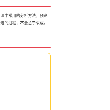
方法中常用的分析方法。预彩
渐进的过程，不要急于求成。