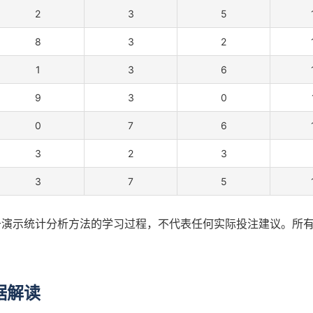
2
3
5
8
3
2
1
3
6
9
3
0
0
7
6
3
2
3
3
7
5
于演示统计分析方法的学习过程，不代表任何实际投注建议。所
据解读