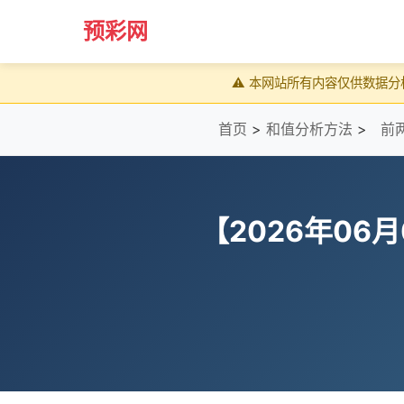
预彩网
⚠️ 本网站所有内容仅供数据
首页
>
和值分析方法
>
前
【2026年0