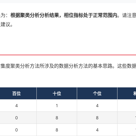
果为：
根据聚类分析分析结果，相位指标处于正常范围内
。请注
注建议。
密集度聚类分析方法所涉及的数据分析方法的基本思路。这些数
百位
十位
个位
4
1
4
0
8
8
0
8
4