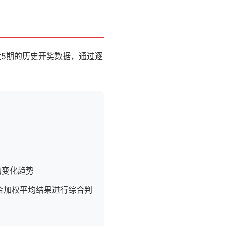
5期的历史开奖数据，通过逐
的变化趋势
合加权平均结果进行综合判