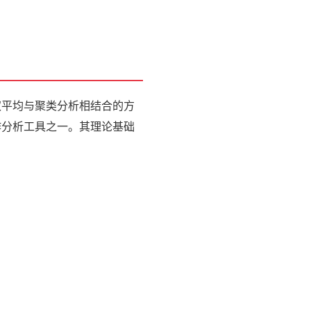
权平均与聚类分析相结合的方
作分析工具之一。其理论基础