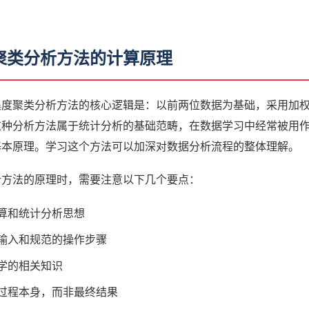
。
聚类分析方法的计算原理
集度聚类分析方法的核心逻辑是：以前两位数据为基础，采用加
这种分析方法属于统计分析的基础范畴，在数据学习中经常被用
基本原理。学习这个方法可以加深对数据分析流程的整体理解。
析方法的原理时，需要注意以下几个要点：
算和统计分析思想
输入和规范的操作步骤
学的相关知识
过程本身，而非最终结果