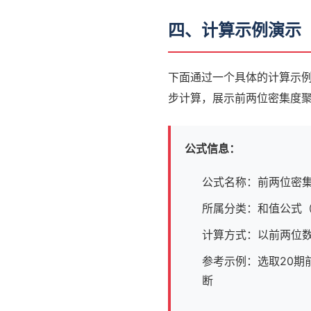
四、计算示例演示
下面通过一个具体的计算示
步计算，展示前两位密集度
公式信息：
公式名称：前两位密
所属分类：和值公式
计算方式：以前两位
参考示例：选取20
断