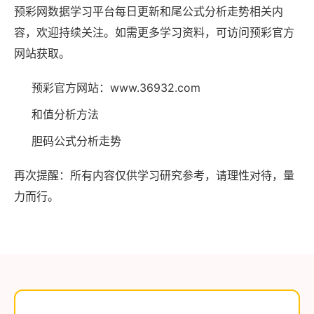
预彩网数据学习平台每日更新和尾公式分析走势相关内
容，欢迎持续关注。如需更多学习资料，可访问预彩官方
网站获取。
预彩官方网站：www.36932.com
和值分析方法
胆码公式分析走势
再次提醒：所有内容仅供学习研究参考，请理性对待，量
力而行。