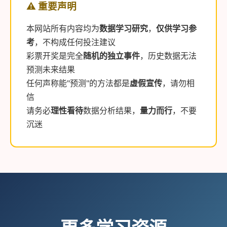
⚠️ 重要声明
本网站所有内容均为
数据学习研究
，
仅供学习参
考
，不构成任何投注建议
彩票开奖是完全
随机的独立事件
，历史数据无法
预测未来结果
任何声称能"预测"的方法都是
虚假宣传
，请勿相
信
请务必
理性看待
数据分析结果，
量力而行
，不要
沉迷