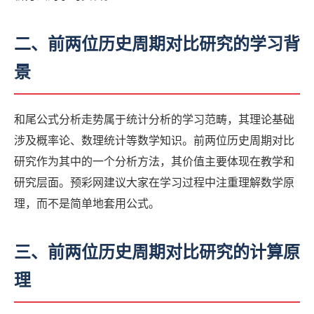
二、前两位历史周期对比研究的学习背
景
和尾公式分析走势属于统计分析的学习范畴，其理论基础
涉及概率论、数理统计等数学知识。前两位历史周期对比
研究作为其中的一个分析方法，其价值主要体现在教学和
研究层面。预彩网建议大家在学习过程中注重理解数学原
理，而不是简单地套用公式。
三、前两位历史周期对比研究的计算原
理