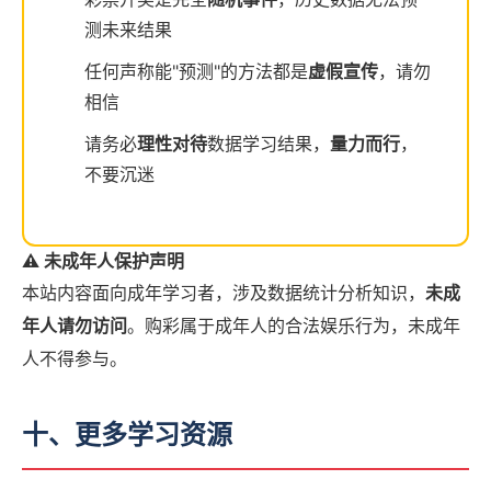
测未来结果
任何声称能"预测"的方法都是
虚假宣传
，请勿
相信
请务必
理性对待
数据学习结果，
量力而行
，
不要沉迷
⚠️ 未成年人保护声明
本站内容面向成年学习者，涉及数据统计分析知识，
未成
年人请勿访问
。购彩属于成年人的合法娱乐行为，未成年
人不得参与。
十、更多学习资源