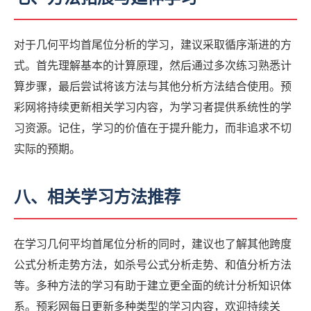
对于几何平均首尾位分析的学习，建议采取循序渐进的方
式。首先理解基本的计算原理，然后通过多次练习熟悉计
算步骤，最后尝试将该方法与其他分析方法结合使用。预
彩网将持续更新相关学习内容，为学习者提供系统性的学
习资源。记住，学习的价值在于提升能力，而非追求不切
实际的预期。
八、相关学习方法推荐
在学习几何平均首尾位分析的同时，建议也了解其他跨度
公式分析走势方法，如杀号公式分析走势、和值分析方法
等。多种方法的学习有助于建立更全面的统计分析知识体
系。预彩网每日更新多种类型的学习内容，欢迎持续关