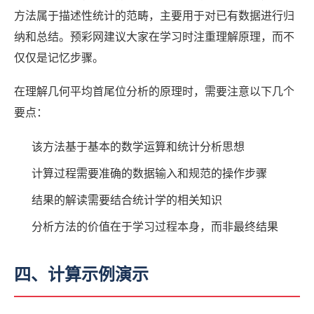
方法属于描述性统计的范畴，主要用于对已有数据进行归
纳和总结。预彩网建议大家在学习时注重理解原理，而不
仅仅是记忆步骤。
在理解几何平均首尾位分析的原理时，需要注意以下几个
要点：
该方法基于基本的数学运算和统计分析思想
计算过程需要准确的数据输入和规范的操作步骤
结果的解读需要结合统计学的相关知识
分析方法的价值在于学习过程本身，而非最终结果
四、计算示例演示