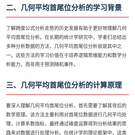
二、几何平均首尾位分析的学习背景
了解跨度公式分析走势的历史发展有助于更好地理解几何
平均首尾位分析。在长期的统计学研究中，学者们总结出
多种分析数据的方法，几何平均首尾位分析就是其中之
一。这些方法的学习价值在于培养逻辑思维能力和数学分
析能力，而非用于预测随机事件。
三、几何平均首尾位分析的计算原理
要深入理解几何平均首尾位分析，首先需要了解其背后的
数学原理。该方法主要利用对首尾位数据进行几何平均处
理，计算系数指标，最终通过峰度运算得到分析结果的思
路来对数据进行处理分析。在统计学的理论框架中，这类