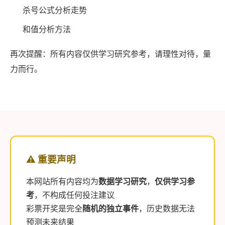
杀号公式分析走势
和值分析方法
再次提醒：所有内容仅供学习研究参考，请理性对待，量
力而行。
⚠️ 重要声明
本网站所有内容均为
数据学习研究
，
仅供学习参
考
，不构成任何投注建议
彩票开奖是完全
随机的独立事件
，历史数据无法
预测未来结果