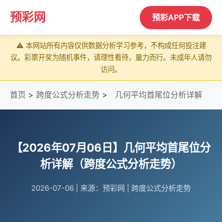
预彩网
预彩APP下载
⚠️ 本网站所有内容仅供数据分析学习参考，不构成任何投注建
议。彩票开奖为随机事件，请理性看待，量力而行。未成年人请勿
访问。
首页
>
跨度公式分析走势
>
几何平均首尾位分析详解
【2026年07月06日】几何平均首尾位分
析详解（跨度公式分析走势）
2026-07-06
|
来源：预彩网
|
跨度公式分析走势