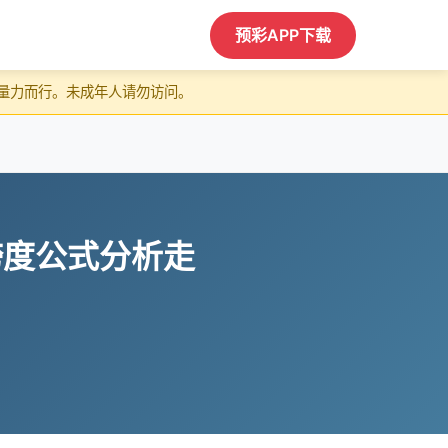
预彩APP下载
，量力而行。未成年人请勿访问。
跨度公式分析走