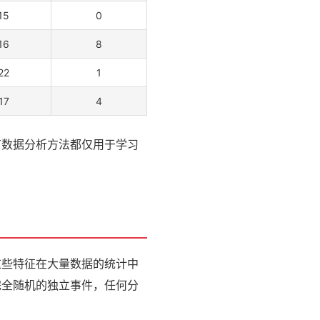
15
0
16
8
22
1
17
4
有数据分析方法都仅用于学习
这些特征在大量数据的统计中
完全随机的独立事件，任何分