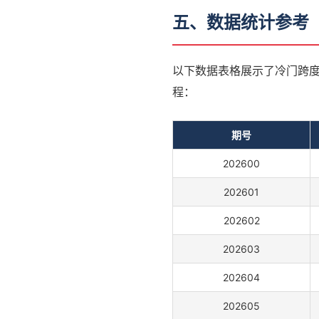
五、数据统计参考
以下数据表格展示了冷门跨
程：
期号
202600
202601
202602
202603
202604
202605