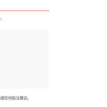
解：
构成任何投注建议。