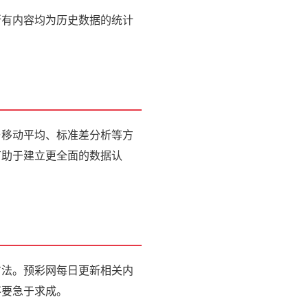
所有内容均为历史数据的统计
与移动平均、标准差分析等方
有助于建立更全面的数据认
方法。预彩网每日更新相关内
不要急于求成。