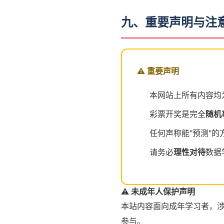
九、重要声明与注
⚠️ 重要声明
本网站上所有内容均
彩票开奖是完全
随机
任何声称能"预测"的
请务必
理性对待
数据
⚠️ 未成年人保护声明
本站内容面向成年学习者，
参与。