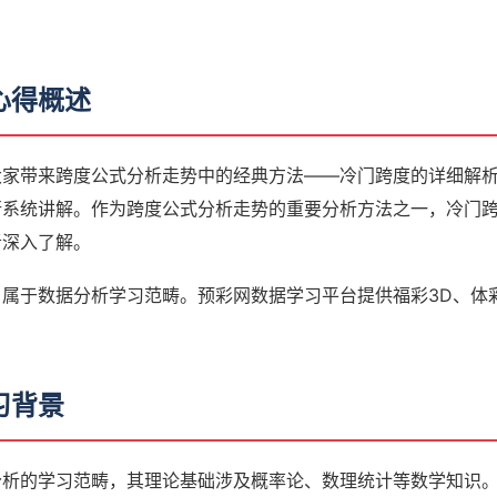
心得概述
大家带来跨度公式分析走势中的经典方法——冷门跨度的详细解
行系统讲解。作为跨度公式分析走势的重要分析方法之一，冷门
者深入了解。
，属于数据分析学习范畴。预彩网数据学习平台提供福彩3D、体
习背景
分析的学习范畴，其理论基础涉及概率论、数理统计等数学知识