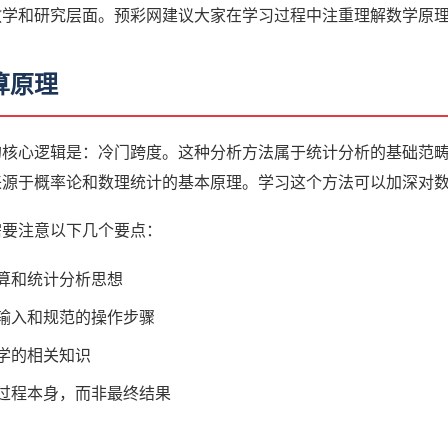
教学和研究层面。预彩网建议大家在学习过程中注重理解数学原
算原理
的核心逻辑是：冷门跨度。这种分析方法属于统计分析的基础范
来源于概率论和数理统计的基本原理。学习这个方法可以加深对
需要注意以下几个要点：
算和统计分析思想
输入和规范的操作步骤
学的相关知识
过程本身，而非最终结果