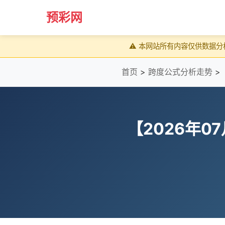
预彩网
⚠️ 本网站所有内容仅供数据
首页
>
跨度公式分析走势
>
【2026年