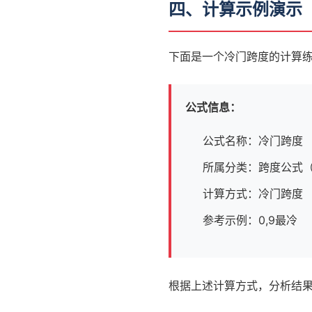
四、计算示例演示
下面是一个冷门跨度的计算
公式信息：
公式名称：冷门跨度
所属分类：跨度公式
计算方式：冷门跨度
参考示例：0,9最冷
根据上述计算方式，分析结