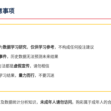
意事项
为
数据学习研究
，
仅供学习参考
，不构成任何投注建议
事件
，历史数据无法预测未来结果
方法都是
虚假宣传
，请勿相信
学习结果，
量力而行
，不要沉迷
涉及数据统计分析知识，
未成年人请勿访问
。购彩属于成年人的