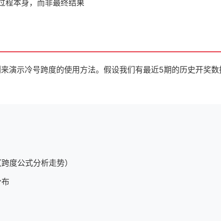
过程本身，而非最终结果
例来演示冷号跨度的使用方法。假设我们有最近5期的历史开奖数
（跨度公式分析走势）
分布