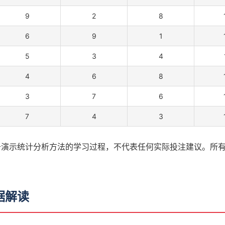
9
2
8
6
9
1
5
3
4
4
6
8
3
7
6
7
4
3
于演示统计分析方法的学习过程，不代表任何实际投注建议。所
据解读