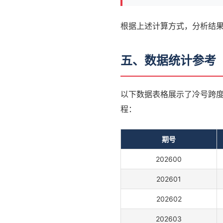
根据上述计算方式，分析结
五、数据统计参考
以下数据表格展示了冷号跨
程：
期号
202600
202601
202602
202603