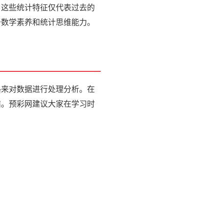
，这些统计特征仅代表过去的
升数学素养和统计思维能力。
路来对数据进行处理分析。在
结。预彩网建议大家在学习时