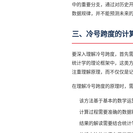
中的重要分支，通过对历史
数据规律，并不能预测未来
三、冷号跨度的计
要深入理解冷号跨度，首先
统计学的理论框架中，这类
注重理解原理，而不仅仅是
在理解冷号跨度的原理时，
该方法基于基本的数学运
计算过程需要准确的数据
结果的解读需要结合统计