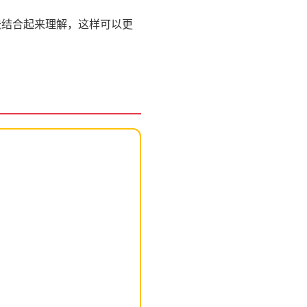
法结合起来理解，这样可以更