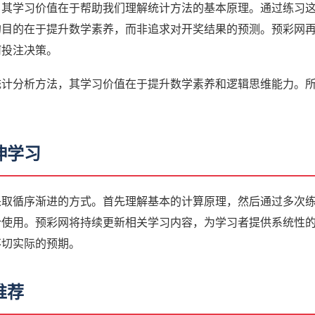
，其学习价值在于帮助我们理解统计方法的基本原理。通过练习
的目的在于提升数学素养，而非追求对开奖结果的预测。预彩网
何投注决策。
统计分析方法，其学习价值在于提升数学素养和逻辑思维能力。
。
伸学习
采取循序渐进的方式。首先理解基本的计算原理，然后通过多次
合使用。预彩网将持续更新相关学习内容，为学习者提供系统性
不切实际的预期。
推荐