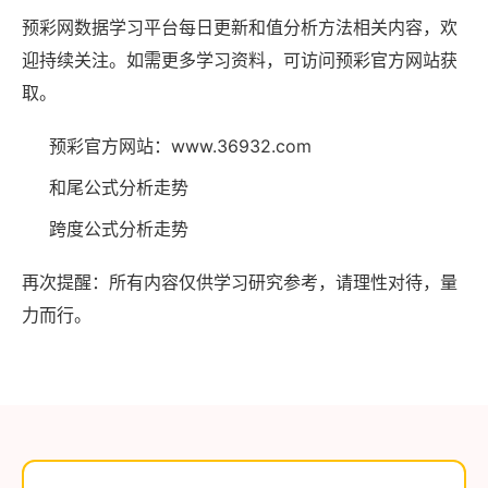
预彩网数据学习平台每日更新和值分析方法相关内容，欢
迎持续关注。如需更多学习资料，可访问预彩官方网站获
取。
预彩官方网站：www.36932.com
和尾公式分析走势
跨度公式分析走势
再次提醒：所有内容仅供学习研究参考，请理性对待，量
力而行。