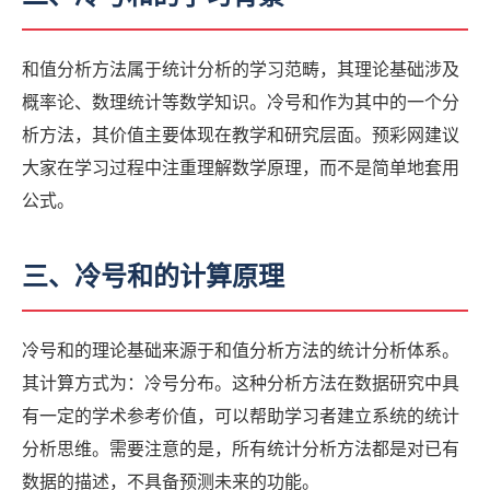
和值分析方法属于统计分析的学习范畴，其理论基础涉及
概率论、数理统计等数学知识。冷号和作为其中的一个分
析方法，其价值主要体现在教学和研究层面。预彩网建议
大家在学习过程中注重理解数学原理，而不是简单地套用
公式。
三、冷号和的计算原理
冷号和的理论基础来源于和值分析方法的统计分析体系。
其计算方式为：冷号分布。这种分析方法在数据研究中具
有一定的学术参考价值，可以帮助学习者建立系统的统计
分析思维。需要注意的是，所有统计分析方法都是对已有
数据的描述，不具备预测未来的功能。