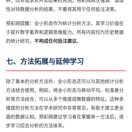
养，而非追求对开奖结果的预测。预彩网再次强调：请理
性对待数据分析的结果，不要将其用于任何投注决策。
预彩网提醒：全小形态作为统计分析方法，其学习价值在
于提升数学素养和逻辑思维能力。所有内容均为历史数据
的统计研究，
不构成任何投注建议
。
七、方法拓展与延伸学习
除了基本的分析方法外，全小形态还可以与其他统计分析
方法结合使用。例如，将全小形态与移动平均、标准差分
析等方法结合，可以从多个维度观察数据的特征。这种多
维度的分析方法在学术研究中非常常见，有助于建立更全
面的数据认知。预彩网建议学习者在掌握单一方法后，逐
步学习综合分析的方法体系。