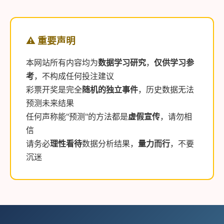
⚠️ 重要声明
本网站所有内容均为
数据学习研究
，
仅供学习参
考
，不构成任何投注建议
彩票开奖是完全
随机的独立事件
，历史数据无法
预测未来结果
任何声称能"预测"的方法都是
虚假宣传
，请勿相
信
请务必
理性看待
数据分析结果，
量力而行
，不要
沉迷