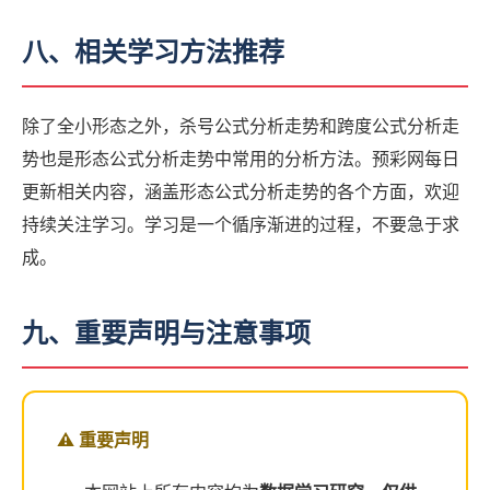
八、相关学习方法推荐
除了全小形态之外，杀号公式分析走势和跨度公式分析走
势也是形态公式分析走势中常用的分析方法。预彩网每日
更新相关内容，涵盖形态公式分析走势的各个方面，欢迎
持续关注学习。学习是一个循序渐进的过程，不要急于求
成。
九、重要声明与注意事项
⚠️ 重要声明