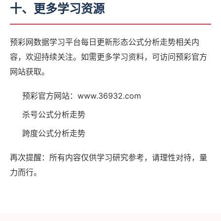
十、更多学习资源
预彩网数据学习平台每日更新形态公式分析走势相关内
容，欢迎持续关注。如需更多学习资料，可访问预彩官方
网站获取。
预彩官方网站：www.36932.com
杀号公式分析走势
跨度公式分析走势
再次提醒：所有内容仅供学习研究参考，请理性对待，量
力而行。