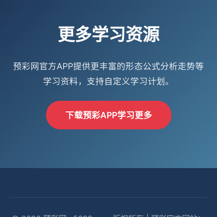
更多学习资源
预彩网官方APP提供更丰富的形态公式分析走势等
学习资料，支持自定义学习计划。
下载预彩APP学习更多