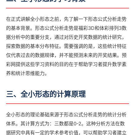
在正式讲解全小形态之前，先了解一下形态公式分析走势
的基本背景。形态公式分析走势是福彩3D和体彩排列3数
据分析中的重要分支，通过对历史开奖数据的统计研究，
探索数据的基本分布特征。需要强调的是，这些统计特征
仅代表过去的数据规律，并不能预测未来的开奖结果。预
彩网提供这些学习资料的目的在于帮助学习者提升数学素
养和统计思维能力。
三、全小形态的计算原理
全小形态的理论基础来源于形态公式分析走势的统计分析
体系。其计算方式为：三数都是0-2。这种分析方法在数
据研究中具有一定的学术参考价值，可以帮助学习者建立