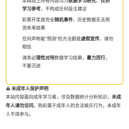
本网站上所有内容均为
数据学习研究
，
仅供
学习参考
，不构成任何投注建议
彩票开奖是完全
随机事件
，历史数据无法预
测未来结果
任何声称能"预测"的方法都是
虚假宣传
，请勿
相信
请务必
理性对待
数据学习结果，
量力而行
，
不要沉迷
⚠️ 未成年人保护声明
本站内容面向成年学习者，涉及数据统计分析知识，
未成
年人请勿访问
。购彩属于成年人的合法娱乐行为，未成年
人不得参与。