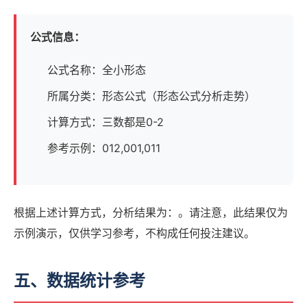
公式信息：
公式名称：全小形态
所属分类：形态公式（形态公式分析走势）
计算方式：三数都是0-2
参考示例：012,001,011
根据上述计算方式，分析结果为：
。请注意，此结果仅为
示例演示，仅供学习参考，不构成任何投注建议。
五、数据统计参考