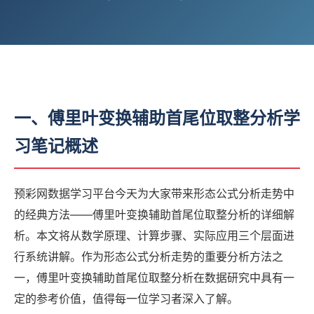
一、傅里叶变换辅助首尾位取整分析学
习笔记概述
预彩网数据学习平台今天为大家带来形态公式分析走势中
的经典方法——傅里叶变换辅助首尾位取整分析的详细解
析。本文将从数学原理、计算步骤、实际应用三个层面进
行系统讲解。作为形态公式分析走势的重要分析方法之
一，傅里叶变换辅助首尾位取整分析在数据研究中具有一
定的参考价值，值得每一位学习者深入了解。