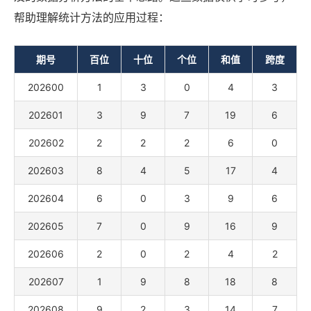
帮助理解统计方法的应用过程：
期号
百位
十位
个位
和值
跨度
202600
1
3
0
4
3
202601
3
9
7
19
6
202602
2
2
2
6
0
202603
8
4
5
17
4
202604
6
0
3
9
6
202605
7
0
9
16
9
202606
2
0
2
4
2
202607
1
9
8
18
8
202608
9
2
3
14
7