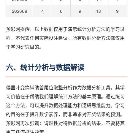
202609
4
0
9
13
9
预彩网提醒：以上数据仅用于演示统计分析方法的学习过
程，不代表任何实际投注建议。所有数据分析方法都仅用
于学习研究目的。
六、统计分析与数据解读
傅里叶变换辅助首尾位取整分析作为数据分析工具，其学
习价值在于帮助我们理解统计方法的基本原理。通过练习
这个方法，可以提升数据处理能力和逻辑思维能力。学习
的目的在于提升数学素养，而非追求对开奖结果的预测。
预彩网再次强调：请理性对待数据分析的结果，不要将其
用于任何投注决策。