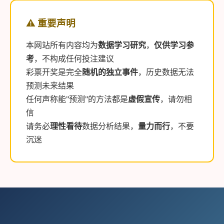
⚠️ 重要声明
本网站所有内容均为
数据学习研究
，
仅供学习参
考
，不构成任何投注建议
彩票开奖是完全
随机的独立事件
，历史数据无法
预测未来结果
任何声称能"预测"的方法都是
虚假宣传
，请勿相
信
请务必
理性看待
数据分析结果，
量力而行
，不要
沉迷