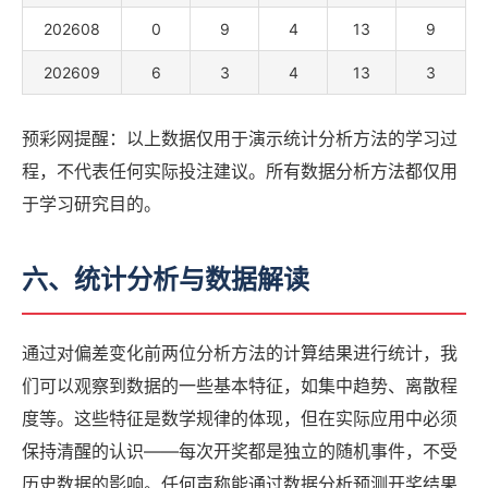
202608
0
9
4
13
9
202609
6
3
4
13
3
预彩网提醒：以上数据仅用于演示统计分析方法的学习过
程，不代表任何实际投注建议。所有数据分析方法都仅用
于学习研究目的。
六、统计分析与数据解读
通过对偏差变化前两位分析方法的计算结果进行统计，我
们可以观察到数据的一些基本特征，如集中趋势、离散程
度等。这些特征是数学规律的体现，但在实际应用中必须
保持清醒的认识——每次开奖都是独立的随机事件，不受
历史数据的影响。任何声称能通过数据分析预测开奖结果