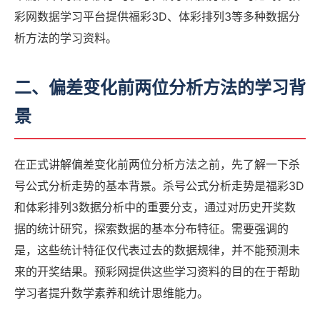
彩网数据学习平台提供福彩3D、体彩排列3等多种数据分
析方法的学习资料。
二、偏差变化前两位分析方法的学习背
景
在正式讲解偏差变化前两位分析方法之前，先了解一下杀
号公式分析走势的基本背景。杀号公式分析走势是福彩3D
和体彩排列3数据分析中的重要分支，通过对历史开奖数
据的统计研究，探索数据的基本分布特征。需要强调的
是，这些统计特征仅代表过去的数据规律，并不能预测未
来的开奖结果。预彩网提供这些学习资料的目的在于帮助
学习者提升数学素养和统计思维能力。