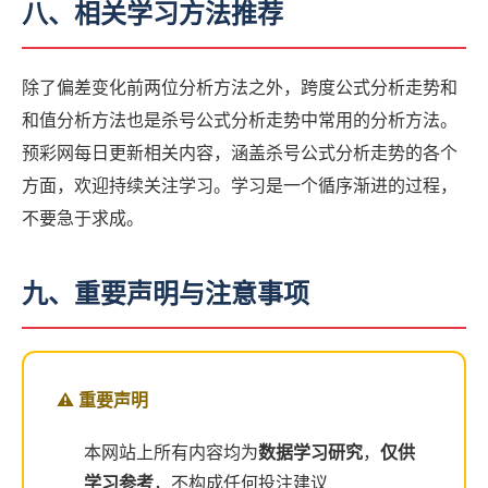
八、相关学习方法推荐
除了偏差变化前两位分析方法之外，跨度公式分析走势和
和值分析方法也是杀号公式分析走势中常用的分析方法。
预彩网每日更新相关内容，涵盖杀号公式分析走势的各个
方面，欢迎持续关注学习。学习是一个循序渐进的过程，
不要急于求成。
九、重要声明与注意事项
⚠️ 重要声明
本网站上所有内容均为
数据学习研究
，
仅供
学习参考
，不构成任何投注建议