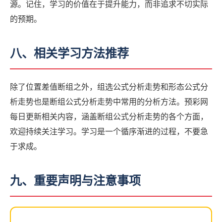
源。记住，学习的价值在于提升能力，而非追求不切实际
的预期。
八、相关学习方法推荐
除了位置差值断组之外，组选公式分析走势和形态公式分
析走势也是断组公式分析走势中常用的分析方法。预彩网
每日更新相关内容，涵盖断组公式分析走势的各个方面，
欢迎持续关注学习。学习是一个循序渐进的过程，不要急
于求成。
九、重要声明与注意事项