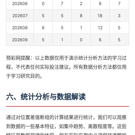
202606
0
7
2
9
7
202607
5
5
8
18
3
202608
6
5
1
12
5
202609
5
1
0
6
5
预彩网提醒：以上数据仅用于演示统计分析方法的学习过
程，不代表任何实际投注建议。所有数据分析方法都仅用
于学习研究目的。
六、统计分析与数据解读
通过对位置差值断组的计算结果进行统计，我们可以观察
到数据的一些基本特征，如集中趋势、离散程度等。这些