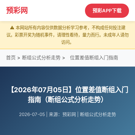
预彩网
预彩APP下载
⚠️ 本网站所有内容仅供数据分析学习参考，不构成任何投注建
议。彩票开奖为随机事件，请理性看待，量力而行。未成年人请勿
访问。
首页
>
断组公式分析走势
>
位置差值断组入门指南
【2026年07月05日】位置差值断组入门
指南（断组公式分析走势）
2026-07-05
|
来源：预彩网
|
断组公式分析走势