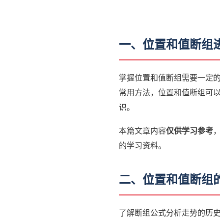
一、位置和值断组
掌握位置和值断组需要一定
常用方法，位置和值断组可
识。
本篇文章内容
仅供学习参考
的学习资料。
二、位置和值断组
了解断组公式分析走势的历