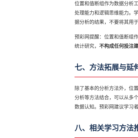
位置和值断组作为数据分析
处理能力和逻辑思维能力。
据分析的结果，不要将其用
预彩网提醒：位置和值断组
统计研究，
不构成任何投注
七、方法拓展与延
除了基本的分析方法外，位
分析等方法结合，可以从多
数据认知。预彩网建议学习
八、相关学习方法