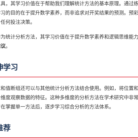
工具，其学习价值在于帮助我们理解统计方法的基本原理。通过
学习的目的在于提升数学素养，而非追求对开奖结果的预测。预
于任何投注决策。
作为统计分析方法，其学习价值在于提升数学素养和逻辑思维能
建议
。
伸学习
置和值断组还可以与其他统计分析方法结合使用。例如，将位置
个维度观察数据的特征。这种多维度的分析方法在学术研究中非
者在掌握单一方法后，逐步学习综合分析的方法体系。
推荐