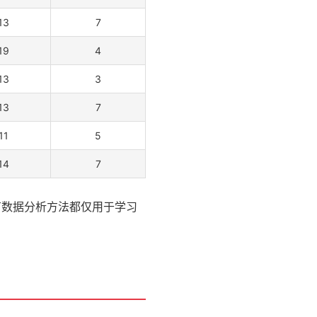
13
7
19
4
13
3
13
7
11
5
14
7
有数据分析方法都仅用于学习