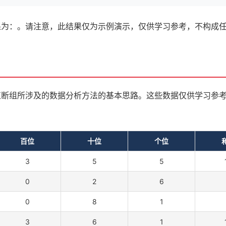
果为：
。请注意，此结果仅为示例演示，仅供学习参考，不构成
值断组所涉及的数据分析方法的基本思路。这些数据仅供学习参
百位
十位
个位
3
5
5
0
2
6
0
8
1
3
6
1