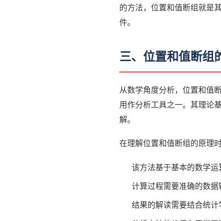
的方法，位置和值断组就是
件。
三、位置和值断组
从数学角度分析，位置和值断
用作分析工具之一。其理论
解。
在理解位置和值断组的原理
该方法基于基本的数学运
计算过程需要准确的数据
结果的解读需要结合统计