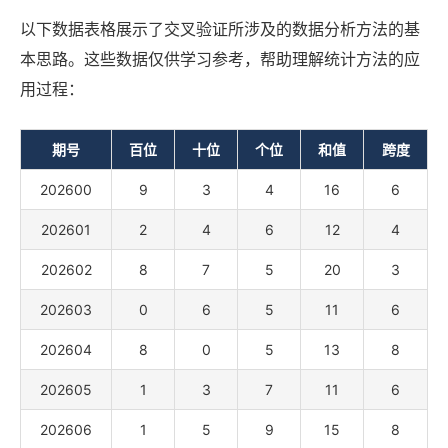
以下数据表格展示了交叉验证所涉及的数据分析方法的基
本思路。这些数据仅供学习参考，帮助理解统计方法的应
用过程：
期号
百位
十位
个位
和值
跨度
202600
9
3
4
16
6
202601
2
4
6
12
4
202602
8
7
5
20
3
202603
0
6
5
11
6
202604
8
0
5
13
8
202605
1
3
7
11
6
202606
1
5
9
15
8