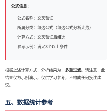
公式信息：
公式名称：交叉验证
所属分类：组选公式（组选公式分析走势）
计算方式：交叉验证后组选
参考示例：满足3个以上条件
根据上述计算方式，分析结果为：
多重过滤
。请注意，此
结果仅为示例演示，仅供学习参考，不构成任何投注建
议。
五、数据统计参考