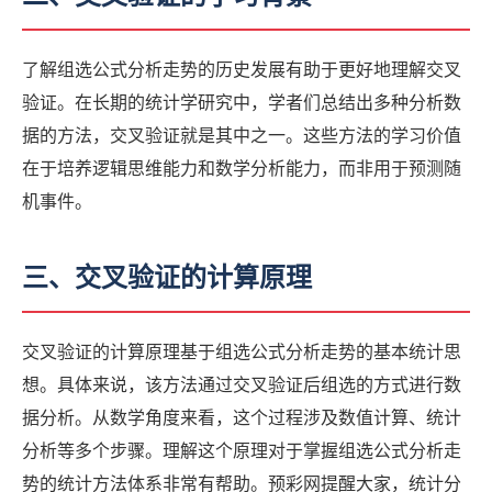
了解组选公式分析走势的历史发展有助于更好地理解交叉
验证。在长期的统计学研究中，学者们总结出多种分析数
据的方法，交叉验证就是其中之一。这些方法的学习价值
在于培养逻辑思维能力和数学分析能力，而非用于预测随
机事件。
三、交叉验证的计算原理
交叉验证的计算原理基于组选公式分析走势的基本统计思
想。具体来说，该方法通过交叉验证后组选的方式进行数
据分析。从数学角度来看，这个过程涉及数值计算、统计
分析等多个步骤。理解这个原理对于掌握组选公式分析走
势的统计方法体系非常有帮助。预彩网提醒大家，统计分