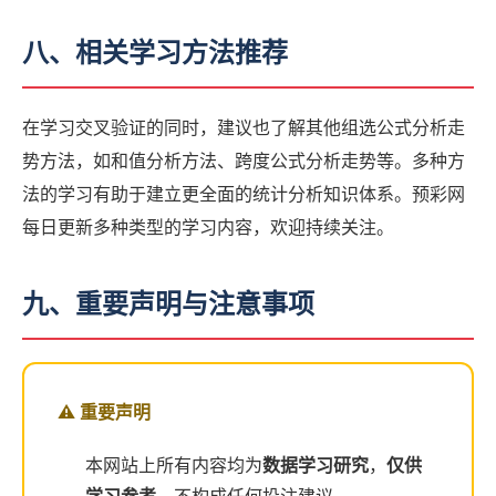
八、相关学习方法推荐
在学习交叉验证的同时，建议也了解其他组选公式分析走
势方法，如和值分析方法、跨度公式分析走势等。多种方
法的学习有助于建立更全面的统计分析知识体系。预彩网
每日更新多种类型的学习内容，欢迎持续关注。
九、重要声明与注意事项
⚠️ 重要声明
本网站上所有内容均为
数据学习研究
，
仅供