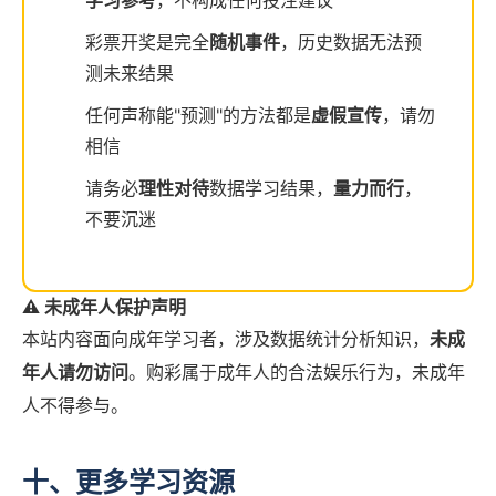
学习参考
，不构成任何投注建议
彩票开奖是完全
随机事件
，历史数据无法预
测未来结果
任何声称能"预测"的方法都是
虚假宣传
，请勿
相信
请务必
理性对待
数据学习结果，
量力而行
，
不要沉迷
⚠️ 未成年人保护声明
本站内容面向成年学习者，涉及数据统计分析知识，
未成
年人请勿访问
。购彩属于成年人的合法娱乐行为，未成年
人不得参与。
十、更多学习资源