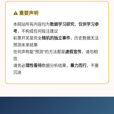
⚠️ 重要声明
本网站所有内容均为
数据学习研究
，
仅供学习参
考
，不构成任何投注建议
彩票开奖是完全
随机的独立事件
，历史数据无法
预测未来结果
任何声称能"预测"的方法都是
虚假宣传
，请勿相
信
请务必
理性看待
数据分析结果，
量力而行
，不要
沉迷