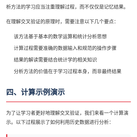
析方法的学习应当注重理解过程，而不仅仅是记忆结果。
在理解交叉验证的原理时，需要注意以下几个要点：
该方法基于基本的数学运算和统计分析思想
计算过程需要准确的数据输入和规范的操作步骤
结果的解读需要结合统计学的相关知识
分析方法的价值在于学习过程本身，而非最终结果
四、计算示例演示
为了让学习者更好地理解交叉验证，我们来看一个计算演
示。以下过程展示了如何利用历史数据进行分析：