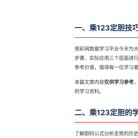
一、乘123定胆技
预彩网数据学习平台今天为大
步骤、实际应用三个层面进行
参考价值，值得每一位学习
本篇文章内容
仅供学习参考
的学习资料。
二、乘123定胆的
了解胆码公式分析走势的历史