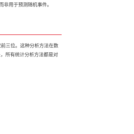
，而非用于预测随机事件。
取前三位。这种分析方法在数
是，所有统计分析方法都是对