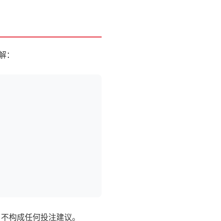
解：
，不构成任何投注建议。