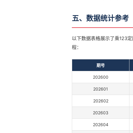
五、数据统计参考
以下数据表格展示了乘123
程：
期号
202600
202601
202602
202603
202604