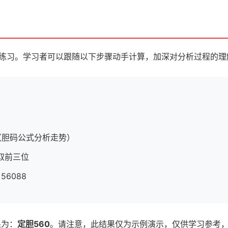
算练习。学习者可以跟随以下步骤动手计算，加深对分析过程的理
（胆码公式分析走势）
取前三位
56088
果为：
定胆560
。请注意，此结果仅为示例演示，仅供学习参考