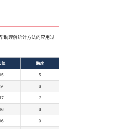
，帮助理解统计方法的应用过
和值
跨度
15
5
9
6
17
2
16
6
16
9