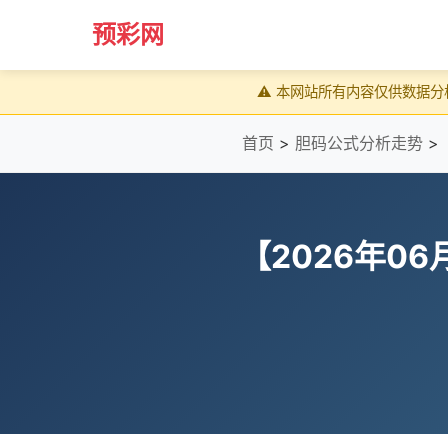
预彩网
⚠️ 本网站所有内容仅供数据
首页
>
胆码公式分析走势
>
【2026年0