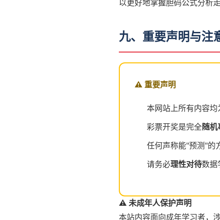
以更好地掌握胆码公式分析
九、重要声明与注
⚠️ 重要声明
本网站上所有内容均
彩票开奖是完全
随机
任何声称能"预测"的
请务必
理性对待
数据
⚠️ 未成年人保护声明
本站内容面向成年学习者，