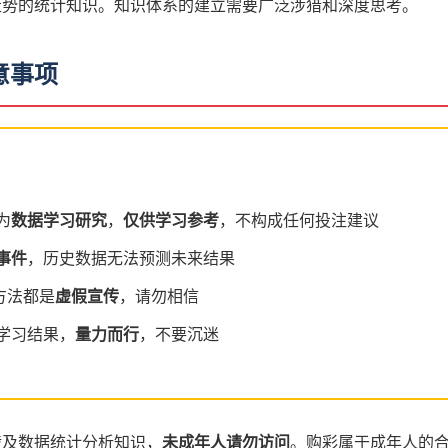
走势的统计知识。知识体系的建立需要广泛涉猎和深度思考。
意事项
为
数据学习研究
，
仅供学习参考
，不构成任何投注建议
事件
，历史数据无法预测未来结果
方法都是
虚假宣传
，请勿相信
学习结果，
量力而行
，不要沉迷
涉及数据统计分析知识，
未成年人请勿访问
。购彩属于成年人的