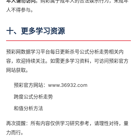
年人请勿访问
。购彩属于成年人的合法娱乐行为，未成年
人不得参与。
十、更多学习资源
预彩网数据学习平台每日更新杀号公式分析走势相关内
容，欢迎持续关注。如需更多学习资料，可访问预彩官方
网站获取。
预彩官方网站：www.36932.com
跨度公式分析走势
和值分析方法
再次提醒：所有内容仅供学习研究参考，请理性对待，量
力而行。