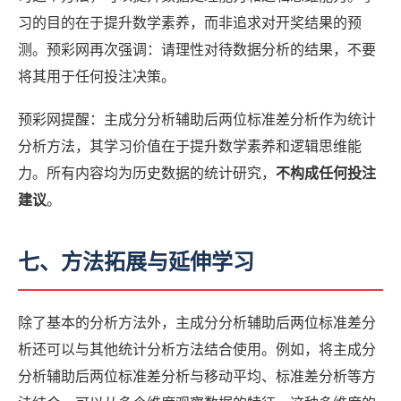
习的目的在于提升数学素养，而非追求对开奖结果的预
测。预彩网再次强调：请理性对待数据分析的结果，不要
将其用于任何投注决策。
预彩网提醒：主成分分析辅助后两位标准差分析作为统计
分析方法，其学习价值在于提升数学素养和逻辑思维能
力。所有内容均为历史数据的统计研究，
不构成任何投注
建议
。
七、方法拓展与延伸学习
除了基本的分析方法外，主成分分析辅助后两位标准差分
析还可以与其他统计分析方法结合使用。例如，将主成分
分析辅助后两位标准差分析与移动平均、标准差分析等方