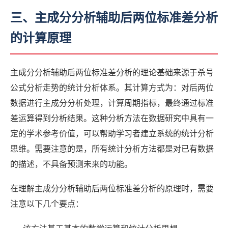
三、主成分分析辅助后两位标准差分析
的计算原理
主成分分析辅助后两位标准差分析的理论基础来源于杀号
公式分析走势的统计分析体系。其计算方式为：对后两位
数据进行主成分分析处理，计算周期指标，最终通过标准
差运算得到分析结果。这种分析方法在数据研究中具有一
定的学术参考价值，可以帮助学习者建立系统的统计分析
思维。需要注意的是，所有统计分析方法都是对已有数据
的描述，不具备预测未来的功能。
在理解主成分分析辅助后两位标准差分析的原理时，需要
注意以下几个要点：