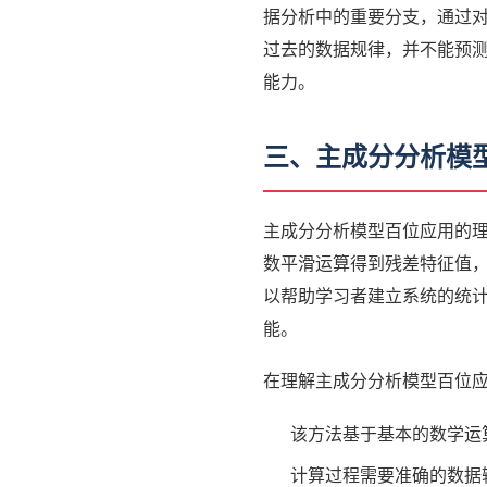
据分析中的重要分支，通过
过去的数据规律，并不能预
能力。
三、主成分分析模
主成分分析模型百位应用的
数平滑运算得到残差特征值
以帮助学习者建立系统的统
能。
在理解主成分分析模型百位
该方法基于基本的数学运
计算过程需要准确的数据