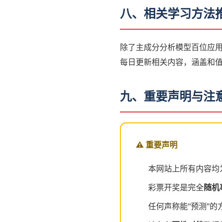
八、相关学习方法
除了主成分分析模型百位应
每日更新相关内容，涵盖和
九、重要声明与注
⚠️ 重要声明
本网站上所有内容均
彩票开奖是完全
随机
任何声称能"预测"的