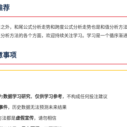
推荐
用之外，和尾公式分析走势和跨度公式分析走势也是和值分析方
值分析方法的各个方面，欢迎持续关注学习。学习是一个循序渐
意事项
为
数据学习研究
，
仅供学习参考
，不构成任何投注建议
事件
，历史数据无法预测未来结果
方法都是
虚假宣传
，请勿相信