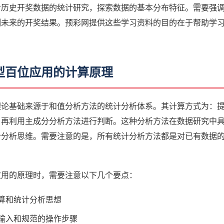
对历史开奖数据的统计研究，探索数据的基本分布特征。需要强
测未来的开奖结果。预彩网提供这些学习资料的目的在于帮助学
型百位应用的计算原理
理论基础来源于和值分析方法的统计分析体系。其计算方式为：
，再利用主成分分析方法进行判断。这种分析方法在数据研究中
计分析思维。需要注意的是，所有统计分析方法都是对已有数据
应用的原理时，需要注意以下几个要点：
算和统计分析思想
输入和规范的操作步骤