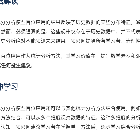
据解读
成分分析模型百位应用的结果反映了历史数据的某些分布特征。
。然而，必须强调的是，这些规律仅存在于历史数据中，并不代
历史分析绝对不能预测未来结果。预彩网提醒所有学习者：请理
型百位应用作为统计分析方法，其学习价值在于提升数学素养和
成任何投注建议
。
伸学习
成分分析模型百位应用还可以与其他统计分析方法结合使用。例
等方法结合，可以从多个维度观察数据的特征。这种多维度的分
据认知。预彩网建议学习者在掌握单一方法后，逐步学习综合分