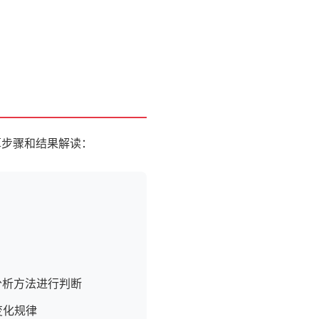
算步骤和结果解读：
分析方法进行判断
变化规律