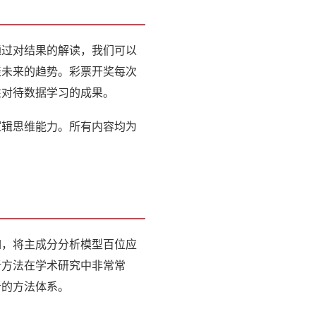
通过对结果的解读，我们可以
表未来的趋势。彩票开奖每次
性对待数据学习的成果。
逻辑思维能力。所有内容均为
如，将主成分分析模型百位应
析方法在学术研究中非常常
析的方法体系。