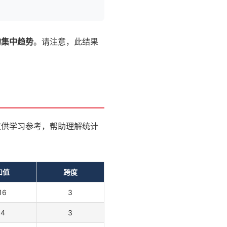
的集中趋势
。请注意，此结果
仅供学习参考，帮助理解统计
和值
跨度
16
3
4
3