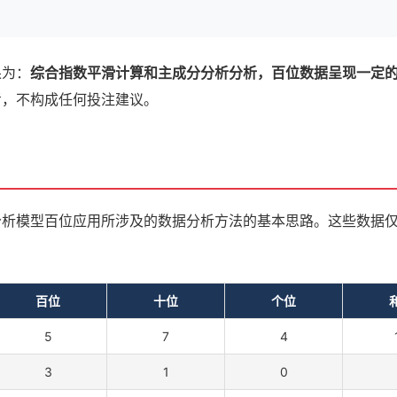
果为：
综合指数平滑计算和主成分分析分析，百位数据呈现一定
考，不构成任何投注建议。
分析模型百位应用所涉及的数据分析方法的基本思路。这些数据
百位
十位
个位
5
7
4
3
1
0