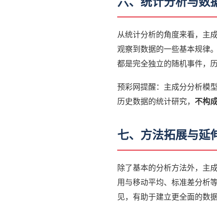
六、统计分析与数
从统计分析的角度来看，主
观察到数据的一些基本规律
都是完全独立的随机事件，
预彩网提醒：主成分分析模
历史数据的统计研究，
不构
七、方法拓展与延
除了基本的分析方法外，主
用与移动平均、标准差分析
见，有助于建立更全面的数