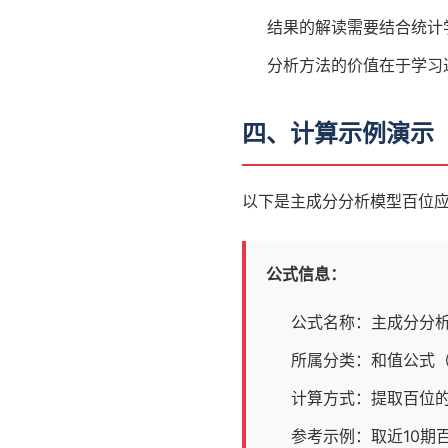
结果的解读需要结合统计
分析方法的价值在于学习
四、计算示例演示
以下是主成分分析模型百位
公式信息：
公式名称：主成分分
所属分类：和值公式
计算方式：提取百位
参考示例：取近10期