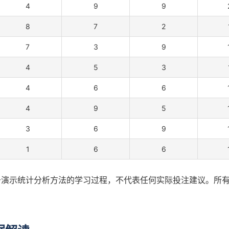
4
9
9
8
7
2
7
3
9
4
5
3
4
6
6
4
9
5
3
6
9
1
6
6
于演示统计分析方法的学习过程，不代表任何实际投注建议。所