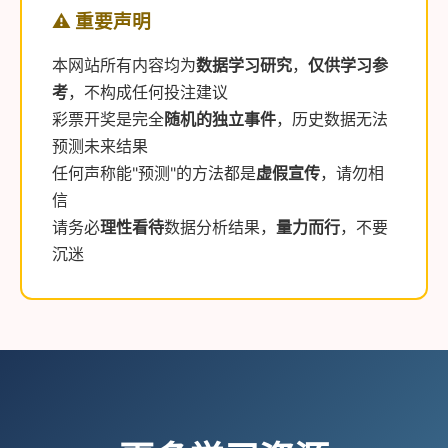
⚠️ 重要声明
本网站所有内容均为
数据学习研究
，
仅供学习参
考
，不构成任何投注建议
彩票开奖是完全
随机的独立事件
，历史数据无法
预测未来结果
任何声称能"预测"的方法都是
虚假宣传
，请勿相
信
请务必
理性看待
数据分析结果，
量力而行
，不要
沉迷