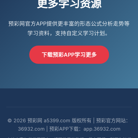
更多学习资源
预彩网官方APP提供更丰富的形态公式分析走势等
学习资料，支持自定义学习计划。
下载预彩APP学习更多
© 2026 预彩网 a5399.com 版权所有 | 预彩官方网站：
36932.com | 预彩APP下载：app.36932.com