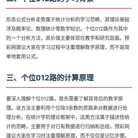
形态公式分析走势属于统计分析的学习范畴，其理论基础
涉及概率论、数理统计等数学知识。个位012路作为其中
的一个分析方法，其价值主要体现在教学和研究层面。预
彩网建议大家在学习过程中注重理解数学原理，而不是简
单地套用公式。
三、个位012路的计算原理
要深入理解个位012路，首先需要了解其背后的数学原
理。该方法主要利用个位除3余数的思路来对数据进行处
理分析。在统计学的理论框架中，这类方法属于描述性统
计的范畴，主要用于对已有数据进行归纳和总结。预彩网
建议大家在学习时注重理解原理，而不仅仅是记忆步骤。