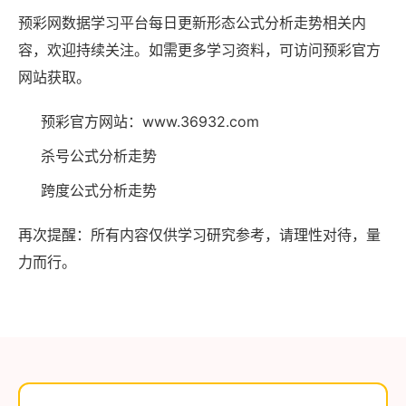
预彩网数据学习平台每日更新形态公式分析走势相关内
容，欢迎持续关注。如需更多学习资料，可访问预彩官方
网站获取。
预彩官方网站：www.36932.com
杀号公式分析走势
跨度公式分析走势
再次提醒：所有内容仅供学习研究参考，请理性对待，量
力而行。