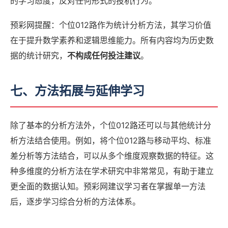
的学习态度，反对任何形式的投机行为。
预彩网提醒：个位012路作为统计分析方法，其学习价值
在于提升数学素养和逻辑思维能力。所有内容均为历史数
据的统计研究，
不构成任何投注建议
。
七、方法拓展与延伸学习
除了基本的分析方法外，个位012路还可以与其他统计分
析方法结合使用。例如，将个位012路与移动平均、标准
差分析等方法结合，可以从多个维度观察数据的特征。这
种多维度的分析方法在学术研究中非常常见，有助于建立
更全面的数据认知。预彩网建议学习者在掌握单一方法
后，逐步学习综合分析的方法体系。