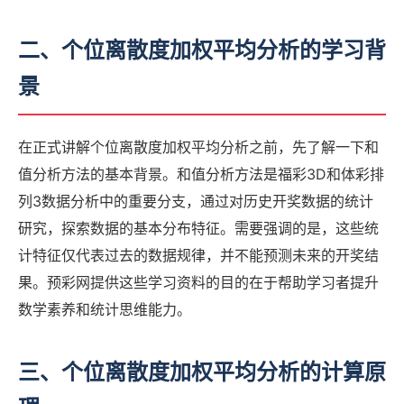
二、个位离散度加权平均分析的学习背
景
在正式讲解个位离散度加权平均分析之前，先了解一下和
值分析方法的基本背景。和值分析方法是福彩3D和体彩排
列3数据分析中的重要分支，通过对历史开奖数据的统计
研究，探索数据的基本分布特征。需要强调的是，这些统
计特征仅代表过去的数据规律，并不能预测未来的开奖结
果。预彩网提供这些学习资料的目的在于帮助学习者提升
数学素养和统计思维能力。
三、个位离散度加权平均分析的计算原