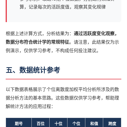
算，记录每次的活跃度值，观察其变化规律
根据上述计算方式，分析结果为：
通过活跃度变化观察，
数据分布符合统计学的常规特征
。请注意，此结果仅为示
例演示，仅供学习参考，不构成任何投注建议。
五、数据统计参考
以下数据表格展示了个位离散度加权平均分析所涉及的数
据分析方法的基本思路。这些数据仅供学习参考，帮助理
解统计方法的应用过程：
期号
百位
十位
个位
和值
跨度