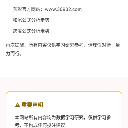
预彩官方网站：www.36932.com
和尾公式分析走势
跨度公式分析走势
再次提醒：所有内容仅供学习研究参考，请理性对待，量
力而行。
⚠️ 重要声明
本网站所有内容均为
数据学习研究
，
仅供学习参
考
，不构成任何投注建议