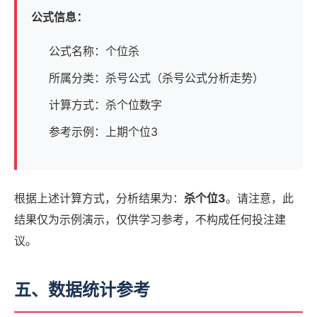
公式信息：
公式名称：个位杀
所属分类：杀号公式（杀号公式分析走势）
计算方式：杀个位数字
参考示例：上期个位3
根据上述计算方式，分析结果为：
杀个位3
。请注意，此
结果仅为示例演示，仅供学习参考，不构成任何投注建
议。
五、数据统计参考