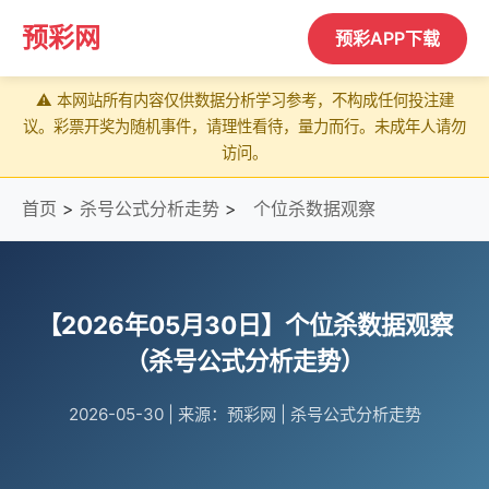
预彩网
预彩APP下载
⚠️ 本网站所有内容仅供数据分析学习参考，不构成任何投注建
议。彩票开奖为随机事件，请理性看待，量力而行。未成年人请勿
访问。
首页
>
杀号公式分析走势
>
个位杀数据观察
【2026年05月30日】个位杀数据观察
（杀号公式分析走势）
2026-05-30
|
来源：预彩网
|
杀号公式分析走势