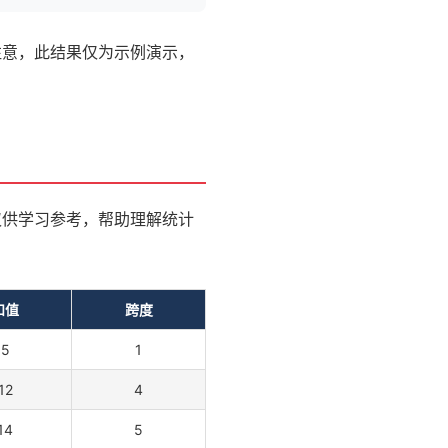
注意，此结果仅为示例演示，
仅供学习参考，帮助理解统计
和值
跨度
5
1
12
4
14
5