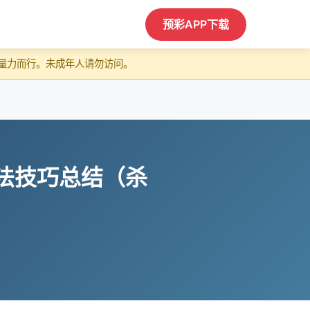
预彩APP下载
，量力而行。未成年人请勿访问。
方法技巧总结（杀