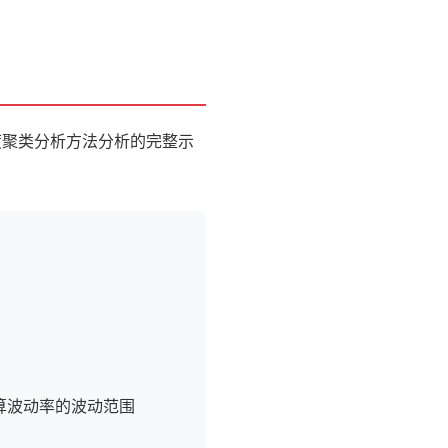
度聚类分析方法分析的完整示
算波动率的波动范围