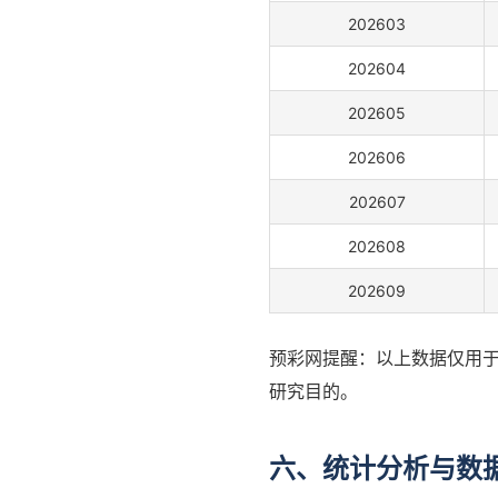
202603
202604
202605
202606
202607
202608
202609
预彩网提醒：以上数据仅用
研究目的。
六、统计分析与数