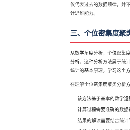
仅代表过去的数据规律，并
计思维能力。
三、个位密集度聚
从数学角度分析，个位密集
分析。这种分析方法属于统
统计的基本原理。学习这个
在理解个位密集度聚类分析
该方法基于基本的数学运
计算过程需要准确的数据
结果的解读需要结合统计