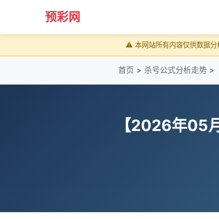
预彩网
⚠️ 本网站所有内容仅供数据
首页
>
杀号公式分析走势
>
【2026年0