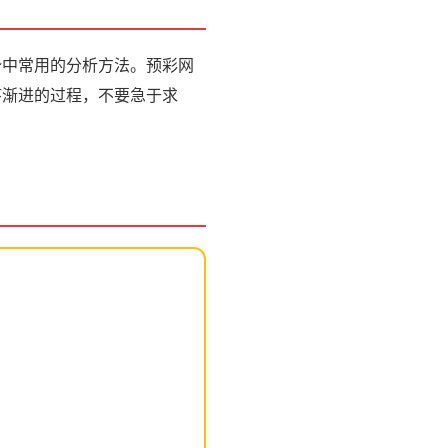
势中常用的分析方法。预彩网
序渐进的过程，不要急于求