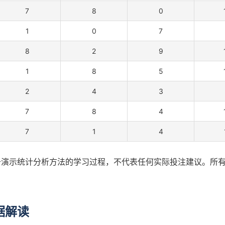
7
8
0
1
0
7
8
2
9
1
8
5
2
4
3
7
8
4
7
1
4
于演示统计分析方法的学习过程，不代表任何实际投注建议。所
据解读