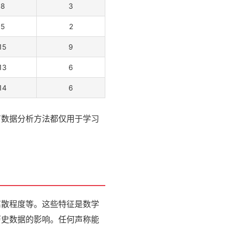
8
3
5
2
15
9
13
6
14
6
有数据分析方法都仅用于学习
离散程度等。这些特征是数学
历史数据的影响。任何声称能