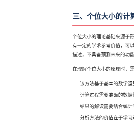
三、个位大小的计
个位大小的理论基础来源于
有一定的学术参考价值，可
描述，不具备预测未来的功
在理解个位大小的原理时，
该方法基于基本的数学运
计算过程需要准确的数据
结果的解读需要结合统计
分析方法的价值在于学习