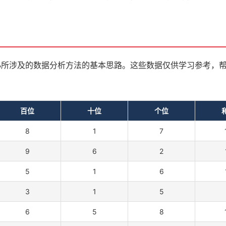
小所涉及的数据分析方法的基本思路。这些数据仅供学习参考，
百位
十位
个位
8
1
7
9
6
2
5
1
6
3
1
5
6
5
8