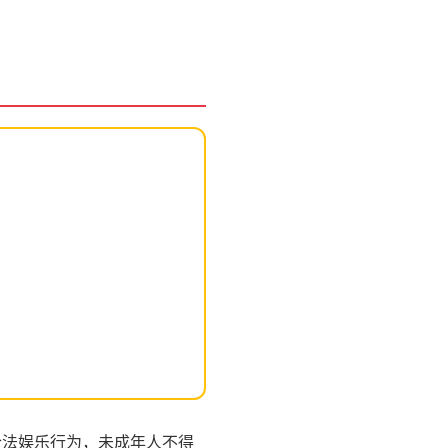
合法娱乐行为，未成年人不得