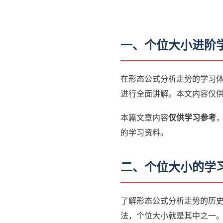
一、个位大小进阶
在形态公式分析走势的学习
进行全面讲解。本文内容仅
本篇文章内容
仅供学习参考
的学习资料。
二、个位大小的学
了解形态公式分析走势的历
法，个位大小就是其中之一