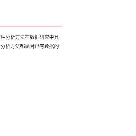
这种分析方法在数据研究中具
计分析方法都是对已有数据的