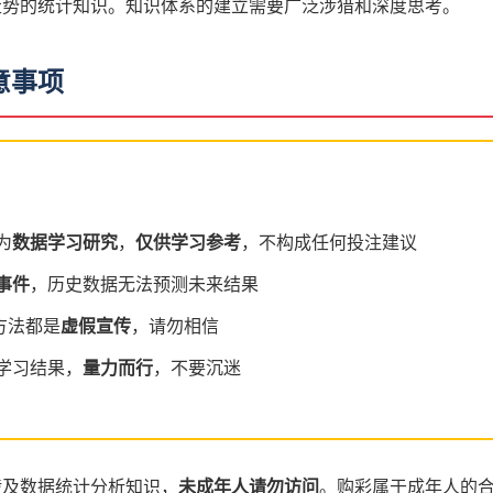
走势的统计知识。知识体系的建立需要广泛涉猎和深度思考。
意事项
为
数据学习研究
，
仅供学习参考
，不构成任何投注建议
事件
，历史数据无法预测未来结果
方法都是
虚假宣传
，请勿相信
学习结果，
量力而行
，不要沉迷
涉及数据统计分析知识，
未成年人请勿访问
。购彩属于成年人的