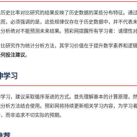
位历史比率对比研究的结果反映了历史数据的某些分布特征。通
然而，必须强调的是，这些规律仅存在于历史数据中，并不代表
史分析绝对不能预测未来结果。预彩网提醒所有学习者：请理性
对比研究作为统计分析方法，其学习价值在于提升数学素养和逻
任何投注建议
。
伸学习
的学习，建议采取循序渐进的方式。首先理解基本的计算原理，
他分析方法结合使用。预彩网将持续更新相关学习内容，为学习
力，而非追求不切实际的预期。
推荐