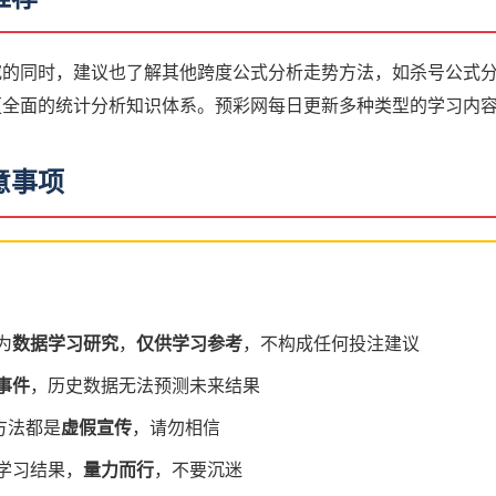
究的同时，建议也了解其他跨度公式分析走势方法，如杀号公式
更全面的统计分析知识体系。预彩网每日更新多种类型的学习内
意事项
为
数据学习研究
，
仅供学习参考
，不构成任何投注建议
事件
，历史数据无法预测未来结果
方法都是
虚假宣传
，请勿相信
学习结果，
量力而行
，不要沉迷