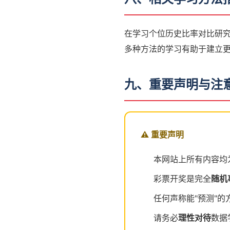
在学习个位历史比率对比研
多种方法的学习有助于建立
九、重要声明与注
⚠️ 重要声明
本网站上所有内容均
彩票开奖是完全
随机
任何声称能"预测"的
请务必
理性对待
数据