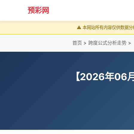
预彩网
⚠️ 本网站所有内容仅供数据
首页
>
跨度公式分析走势
>
【2026年0