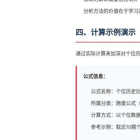
分析方法的价值在于学习
四、计算示例演示
通过实际计算来加深对个位
公式信息：
公式名称：个位历史
所属分类：跨度公式
计算方式：以个位数
参考示例：取近10期