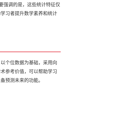
要强调的是，这些统计特征仅
助学习者提升数学素养和统计
：以个位数据为基础，采用向
学术参考价值，可以帮助学习
具备预测未来的功能。