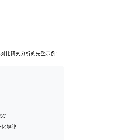
率对比研究分析的完整示例：
趋势
变化规律