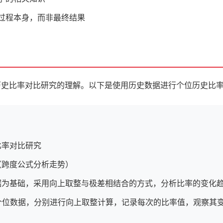
过程本身，而非最终结果
历史比率对比研究的理解。以下是使用历史数据进行个位历史比
比率对比研究
（跨度公式分析走势）
据为基础，采用向上取整与极差相结合的方式，分析比率的变化
个位数据，分别进行向上取整计算，记录每次的比率值，观察其