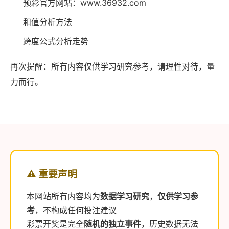
预彩官方网站：www.36932.com
和值分析方法
跨度公式分析走势
再次提醒：所有内容仅供学习研究参考，请理性对待，量
力而行。
⚠️ 重要声明
本网站所有内容均为
数据学习研究
，
仅供学习参
考
，不构成任何投注建议
彩票开奖是完全
随机的独立事件
，历史数据无法