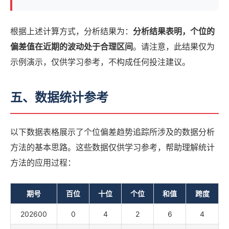
根据上述计算方式，分析结果为：
分析结果表明，个位的
偏差值在近期的波动处于合理区间
。请注意，此结果仅为
示例演示，仅供学习参考，不构成任何投注建议。
五、数据统计参考
以下数据表格展示了个位偏差趋势追踪所涉及的数据分析
方法的基本思路。这些数据仅供学习参考，帮助理解统计
方法的应用过程：
期号
百位
十位
个位
和值
跨度
202600
0
4
2
6
4