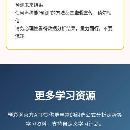
预测未来结果
任何声称能"预测"的方法都是
虚假宣传
，请勿相
信
请务必
理性看待
数据分析结果，
量力而行
，不要
沉迷
更多学习资源
预彩网官方APP提供更丰富的组选公式分析走势等
学习资料，支持自定义学习计划。