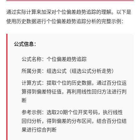
通过实际计算来加深对个位偏差趋势追踪的理解。以下是
使用历史数据进行个位偏差趋势追踪分析的完整示例：
公式信息：
公式名称：个位偏差趋势追踪
所属分类：组选公式（组选公式分析走势）
计算方式：提取个位的历史数据，通过百分位运
算得到偏差特征值，再利用线性回归方法进行判
断
参考示例：选取20期个位开奖号码，执行线性
回归分析，得到偏差的分布区间，结合百分位结
果进行综合判断