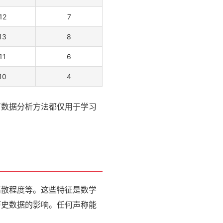
12
7
13
8
11
6
10
4
有数据分析方法都仅用于学习
离散程度等。这些特征是数学
历史数据的影响。任何声称能