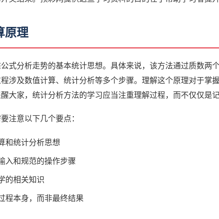
算原理
态公式分析走势的基本统计思想。具体来说，该方法通过质数两
过程涉及数值计算、统计分析等多个步骤。理解这个原理对于掌
提醒大家，统计分析方法的学习应当注重理解过程，而不仅仅是
需要注意以下几个要点：
算和统计分析思想
输入和规范的操作步骤
学的相关知识
过程本身，而非最终结果