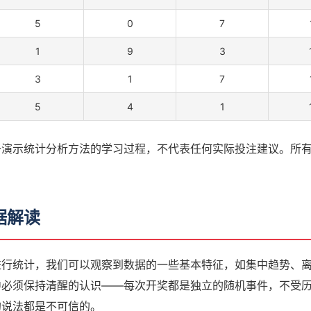
5
0
7
1
9
3
3
1
7
5
4
1
于演示统计分析方法的学习过程，不代表任何实际投注建议。所
据解读
进行统计，我们可以观察到数据的一些基本特征，如集中趋势、
中必须保持清醒的认识——每次开奖都是独立的随机事件，不受
的说法都是不可信的。