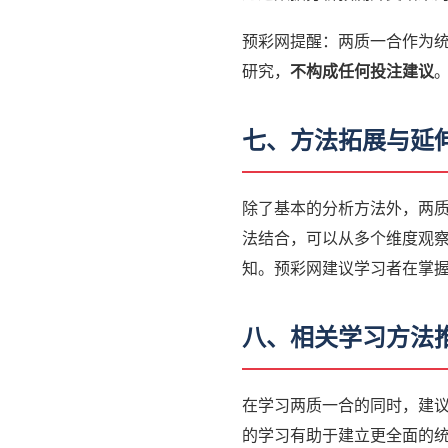
预彩网提醒：两质一合作为
研究，
不构成任何投注建议
七、方法拓展与延
除了基本的分析方法外，两
法结合，可以从多个维度观
知。预彩网建议学习者在掌
八、相关学习方法
在学习两质一合的同时，建
的学习有助于建立更全面的