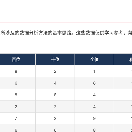
合所涉及的数据分析方法的基本思路。这些数据仅供学习参考，
百位
十位
个位
8
2
1
6
4
8
8
8
4
2
7
4
7
2
9
6
6
8