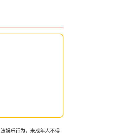
合法娱乐行为，未成年人不得