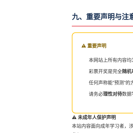
九、重要声明与注
⚠️ 重要声明
本网站上所有内容均
彩票开奖是完全
随机
任何声称能"预测"的
请务必
理性对待
数据
⚠️ 未成年人保护声明
本站内容面向成年学习者，