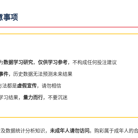
意事项
为
数据学习研究
，
仅供学习参考
，不构成任何投注建议
事件
，历史数据无法预测未来结果
方法都是
虚假宣传
，请勿相信
学习结果，
量力而行
，不要沉迷
涉及数据统计分析知识，
未成年人请勿访问
。购彩属于成年人的