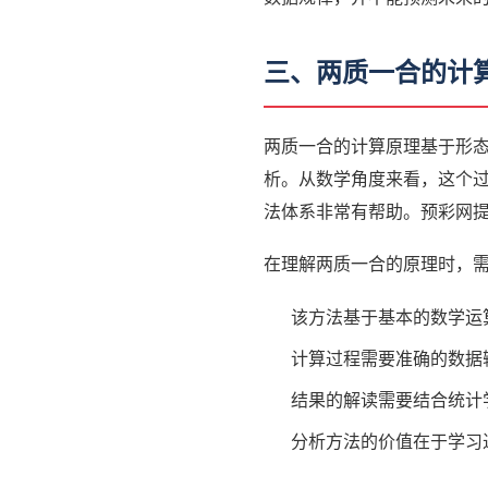
三、两质一合的计
两质一合的计算原理基于形
析。从数学角度来看，这个
法体系非常有帮助。预彩网
在理解两质一合的原理时，
该方法基于基本的数学运
计算过程需要准确的数据
结果的解读需要结合统计
分析方法的价值在于学习