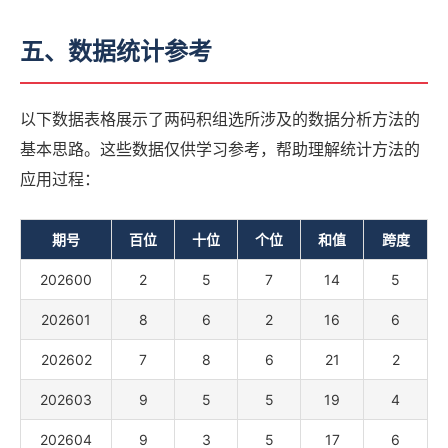
五、数据统计参考
以下数据表格展示了两码积组选所涉及的数据分析方法的
基本思路。这些数据仅供学习参考，帮助理解统计方法的
应用过程：
期号
百位
十位
个位
和值
跨度
202600
2
5
7
14
5
202601
8
6
2
16
6
202602
7
8
6
21
2
202603
9
5
5
19
4
202604
9
3
5
17
6