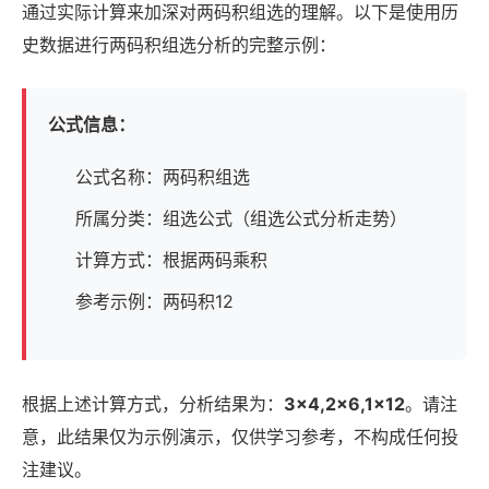
通过实际计算来加深对两码积组选的理解。以下是使用历
史数据进行两码积组选分析的完整示例：
公式信息：
公式名称：两码积组选
所属分类：组选公式（组选公式分析走势）
计算方式：根据两码乘积
参考示例：两码积12
根据上述计算方式，分析结果为：
3×4,2×6,1×12
。请注
意，此结果仅为示例演示，仅供学习参考，不构成任何投
注建议。