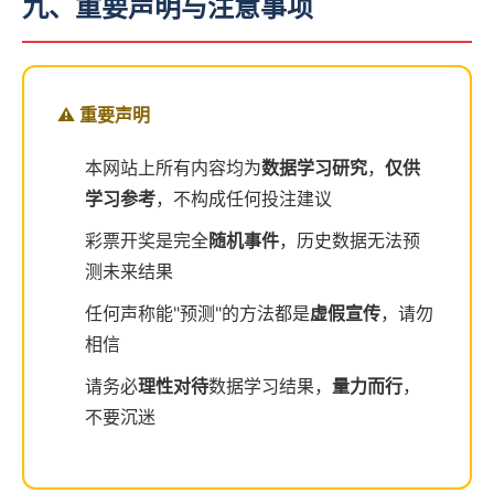
九、重要声明与注意事项
⚠️ 重要声明
本网站上所有内容均为
数据学习研究
，
仅供
学习参考
，不构成任何投注建议
彩票开奖是完全
随机事件
，历史数据无法预
测未来结果
任何声称能"预测"的方法都是
虚假宣传
，请勿
相信
请务必
理性对待
数据学习结果，
量力而行
，
不要沉迷