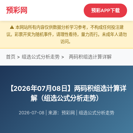
预彩网
预彩APP下载
⚠️ 本网站所有内容仅供数据分析学习参考，不构成任何投注建
议。彩票开奖为随机事件，请理性看待，量力而行。未成年人请勿
访问。
首页
>
组选公式分析走势
>
两码积组选计算详解
【2026年07月08日】两码积组选计算详
解（组选公式分析走势）
2026-07-08
|
来源：预彩网
|
组选公式分析走势