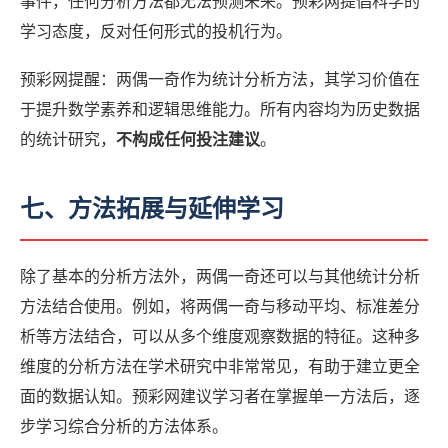
事件，任何分析方法都无法预测未来。预彩网提倡科学的
学习态度，反对任何形式的投机行为。
预彩网提醒：两偶一奇作为统计分析方法，其学习价值在
于提升数学素养和逻辑思维能力。所有内容均为历史数据
的统计研究，
不构成任何投注建议
。
七、方法拓展与延伸学习
除了基本的分析方法外，两偶一奇还可以与其他统计分析
方法结合使用。例如，将两偶一奇与移动平均、标准差分
析等方法结合，可以从多个维度观察数据的特征。这种多
维度的分析方法在学术研究中非常常见，有助于建立更全
面的数据认知。预彩网建议学习者在掌握单一方法后，逐
步学习综合分析的方法体系。