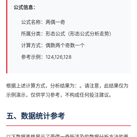
公式信息：
公式名称：两偶一奇
所属分类：形态公式（形态公式分析走势）
计算方式：偶数两个奇数一个
参考示例：124,126,128
根据上述计算方式，分析结果为：
。请注意，此结果仅为
示例演示，仅供学习参考，不构成任何投注建议。
五、数据统计参考
以下数据表格展示了两偶一奇所涉及的数据分析方法的基