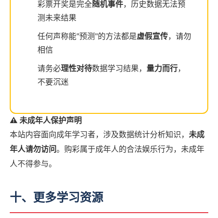
彩票开奖是完全
随机事件
，历史数据无法预
测未来结果
任何声称能"预测"的方法都是
虚假宣传
，请勿
相信
请务必
理性对待
数据学习结果，
量力而行
，
不要沉迷
⚠️ 未成年人保护声明
本站内容面向成年学习者，涉及数据统计分析知识，
未成
年人请勿访问
。购彩属于成年人的合法娱乐行为，未成年
人不得参与。
十、更多学习资源