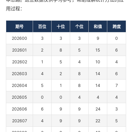
用过程：
期号
百位
十位
个位
和值
跨度
202600
3
3
3
9
0
202601
2
8
5
15
6
202602
1
5
4
10
4
202603
4
2
8
14
6
202604
5
1
8
14
7
202605
0
0
4
4
4
202606
6
9
9
24
3
202607
4
9
9
22
5