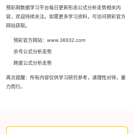
预彩网数据学习平台每日更新形态公式分析走势相关内
容，欢迎持续关注。如需更多学习资料，可访问预彩官方
网站获取。
预彩官方网站：www.36932.com
杀号公式分析走势
跨度公式分析走势
再次提醒：所有内容仅供学习研究参考，请理性对待，量
力而行。