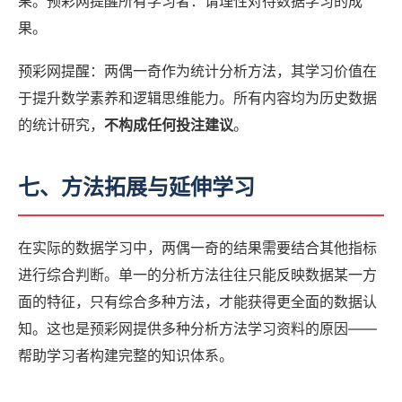
果。预彩网提醒所有学习者：请理性对待数据学习的成
果。
预彩网提醒：两偶一奇作为统计分析方法，其学习价值在
于提升数学素养和逻辑思维能力。所有内容均为历史数据
的统计研究，
不构成任何投注建议
。
七、方法拓展与延伸学习
在实际的数据学习中，两偶一奇的结果需要结合其他指标
进行综合判断。单一的分析方法往往只能反映数据某一方
面的特征，只有综合多种方法，才能获得更全面的数据认
知。这也是预彩网提供多种分析方法学习资料的原因——
帮助学习者构建完整的知识体系。