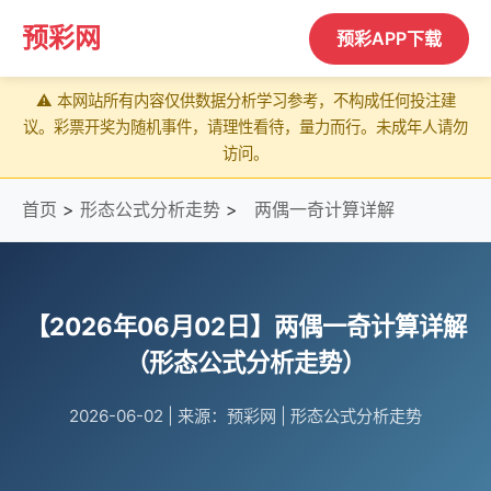
预彩网
预彩APP下载
⚠️ 本网站所有内容仅供数据分析学习参考，不构成任何投注建
议。彩票开奖为随机事件，请理性看待，量力而行。未成年人请勿
访问。
首页
>
形态公式分析走势
>
两偶一奇计算详解
【2026年06月02日】两偶一奇计算详解
（形态公式分析走势）
2026-06-02
|
来源：预彩网
|
形态公式分析走势