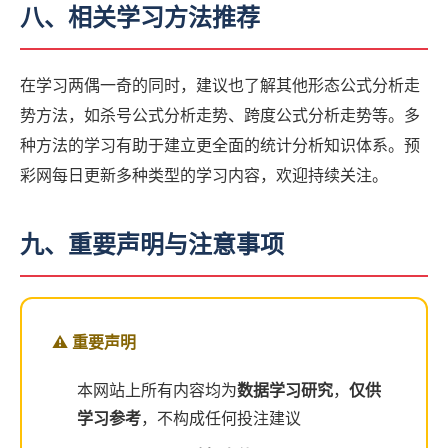
八、相关学习方法推荐
在学习两偶一奇的同时，建议也了解其他形态公式分析走
势方法，如杀号公式分析走势、跨度公式分析走势等。多
种方法的学习有助于建立更全面的统计分析知识体系。预
彩网每日更新多种类型的学习内容，欢迎持续关注。
九、重要声明与注意事项
⚠️ 重要声明
本网站上所有内容均为
数据学习研究
，
仅供
学习参考
，不构成任何投注建议