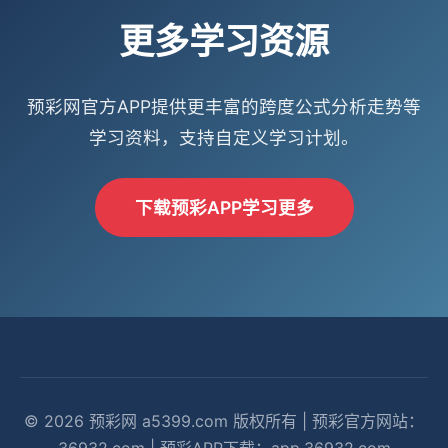
更多学习资源
预彩网官方APP提供更丰富的跨度公式分析走势等
学习资料，支持自定义学习计划。
下载预彩APP学习更多
© 2026 预彩网 a5399.com 版权所有 | 预彩官方网站：