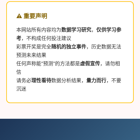
⚠️ 重要声明
本网站所有内容均为
数据学习研究
，
仅供学习参
考
，不构成任何投注建议
彩票开奖是完全
随机的独立事件
，历史数据无法
预测未来结果
任何声称能"预测"的方法都是
虚假宣传
，请勿相
信
请务必
理性看待
数据分析结果，
量力而行
，不要
沉迷