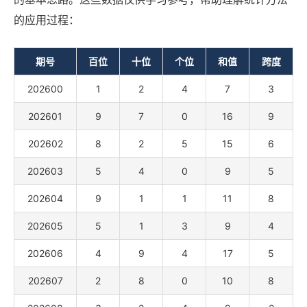
的应用过程：
期号
百位
十位
个位
和值
跨度
202600
1
2
4
7
3
202601
9
7
0
16
9
202602
8
2
5
15
6
202603
5
4
0
9
5
202604
9
1
1
11
8
202605
5
1
3
9
4
202606
4
9
4
17
5
202607
2
8
0
10
8