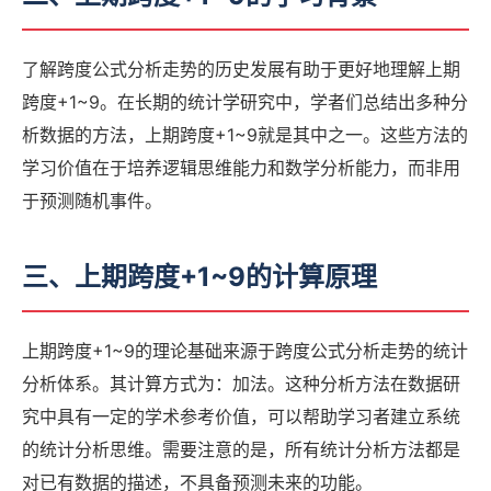
了解跨度公式分析走势的历史发展有助于更好地理解上期
跨度+1~9。在长期的统计学研究中，学者们总结出多种分
析数据的方法，上期跨度+1~9就是其中之一。这些方法的
学习价值在于培养逻辑思维能力和数学分析能力，而非用
于预测随机事件。
三、上期跨度+1~9的计算原理
上期跨度+1~9的理论基础来源于跨度公式分析走势的统计
分析体系。其计算方式为：加法。这种分析方法在数据研
究中具有一定的学术参考价值，可以帮助学习者建立系统
的统计分析思维。需要注意的是，所有统计分析方法都是
对已有数据的描述，不具备预测未来的功能。