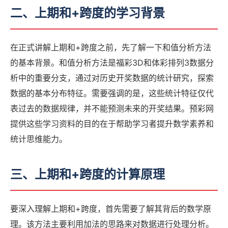
二、上期和+跨度的学习背景
在正式讲解上期和+跨度之前，先了解一下和值分析方法
的基本背景。和值分析方法是福彩3D和体彩排列3数据分
析中的重要分支，通过对历史开奖数据的统计研究，探索
数据的基本分布特征。需要强调的是，这些统计特征仅代
表过去的数据规律，并不能预测未来的开奖结果。预彩网
提供这些学习资料的目的在于帮助学习者提升数学素养和
统计思维能力。
三、上期和+跨度的计算原理
要深入理解上期和+跨度，首先需要了解其背后的数学原
理。该方法主要利用加法的思路来对数据进行处理分析。