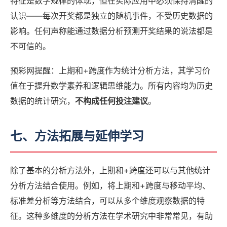
特征是数学规律的体现，但在实际应用中必须保持清醒的
认识——每次开奖都是独立的随机事件，不受历史数据的
影响。任何声称能通过数据分析预测开奖结果的说法都是
不可信的。
预彩网提醒：上期和+跨度作为统计分析方法，其学习价
值在于提升数学素养和逻辑思维能力。所有内容均为历史
数据的统计研究，
不构成任何投注建议
。
七、方法拓展与延伸学习
除了基本的分析方法外，上期和+跨度还可以与其他统计
分析方法结合使用。例如，将上期和+跨度与移动平均、
标准差分析等方法结合，可以从多个维度观察数据的特
征。这种多维度的分析方法在学术研究中非常常见，有助