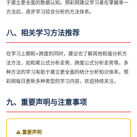
于建立更全面的数据认知。预彩网建议学习者在掌握单一
方法后，逐步学习综合分析的方法体系。
八、相关学习方法推荐
在学习上期和+跨度的同时，建议也了解其他和值分析方
法方法，如和尾公式分析走势、跨度公式分析走势等。多
种方法的学习有助于建立更全面的统计分析知识体系。预
彩网每日更新多种类型的学习内容，欢迎持续关注。
九、重要声明与注意事项
⚠️ 重要声明