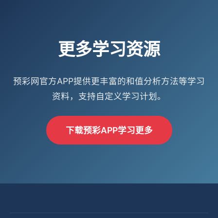
更多学习资源
预彩网官方APP提供更丰富的和值分析方法等学习
资料，支持自定义学习计划。
下载预彩APP学习更多