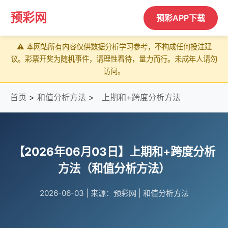
预彩网
预彩APP下载
⚠️ 本网站所有内容仅供数据分析学习参考，不构成任何投注建
议。彩票开奖为随机事件，请理性看待，量力而行。未成年人请勿
访问。
首页
>
和值分析方法
>
上期和+跨度分析方法
【2026年06月03日】上期和+跨度分析
方法（和值分析方法）
2026-06-03
|
来源：预彩网
|
和值分析方法