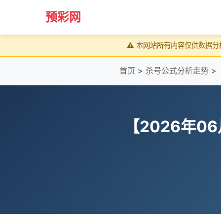
预彩网
⚠️ 本网站所有内容仅供数据
首页
>
杀号公式分析走势
>
【2026年