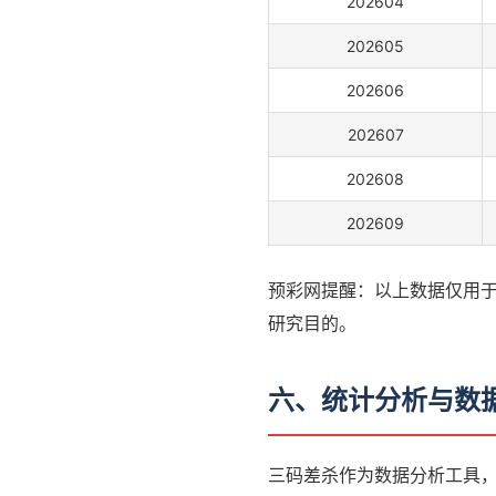
202604
202605
202606
202607
202608
202609
预彩网提醒：以上数据仅用
研究目的。
六、统计分析与数
三码差杀作为数据分析工具