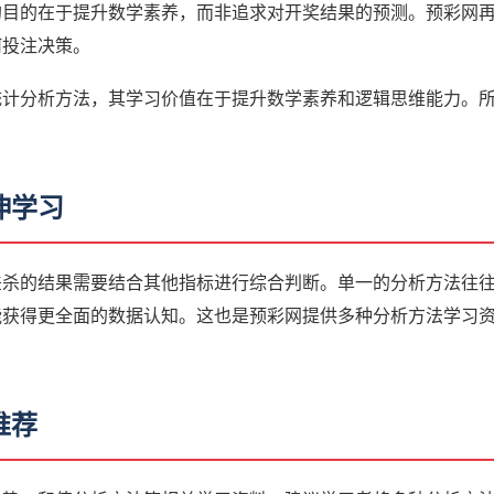
的目的在于提升数学素养，而非追求对开奖结果的预测。预彩网
何投注决策。
统计分析方法，其学习价值在于提升数学素养和逻辑思维能力。
。
伸学习
差杀的结果需要结合其他指标进行综合判断。单一的分析方法往
能获得更全面的数据认知。这也是预彩网提供多种分析方法学习
推荐