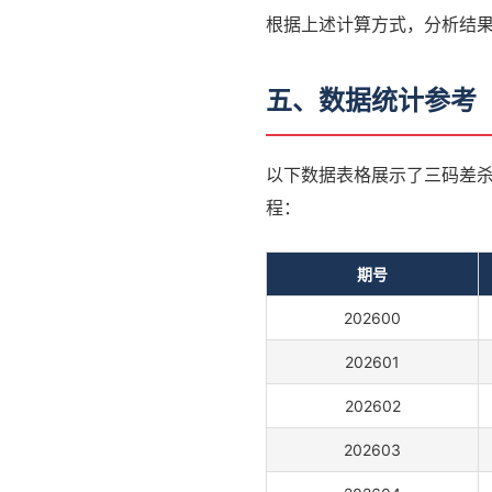
根据上述计算方式，分析结
五、数据统计参考
以下数据表格展示了三码差
程：
期号
202600
202601
202602
202603