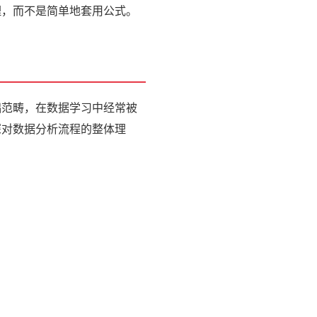
理，而不是简单地套用公式。
础范畴，在数据学习中经常被
深对数据分析流程的整体理